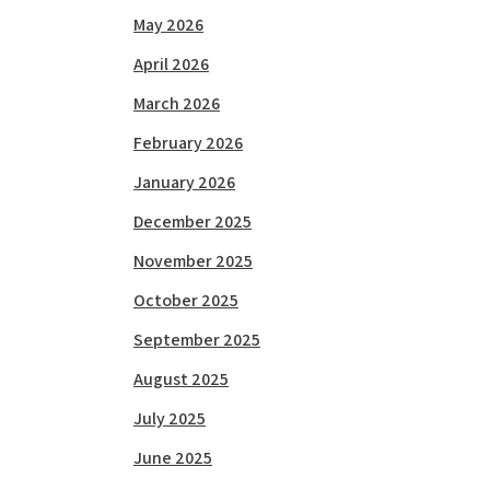
May 2026
April 2026
March 2026
February 2026
January 2026
December 2025
November 2025
October 2025
September 2025
August 2025
July 2025
June 2025