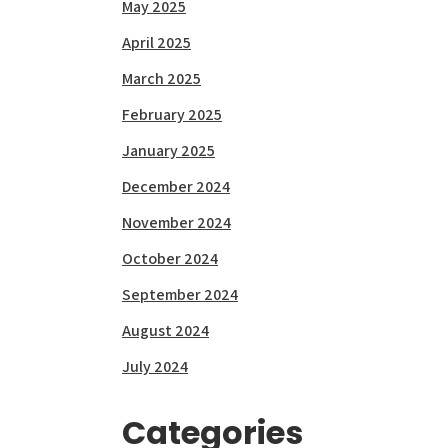
May 2025
April 2025
March 2025
February 2025
January 2025
December 2024
November 2024
October 2024
September 2024
August 2024
July 2024
Categories