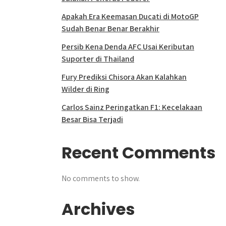
Apakah Era Keemasan Ducati di MotoGP
Sudah Benar Benar Berakhir
Persib Kena Denda AFC Usai Keributan
Suporter di Thailand
Fury Prediksi Chisora Akan Kalahkan
Wilder di Ring
Carlos Sainz Peringatkan F1: Kecelakaan
Besar Bisa Terjadi
Recent Comments
No comments to show.
Archives