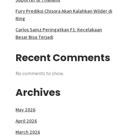
Fury Prediksi Chisora Akan Kalahkan Wilder di
Ring
Carlos Sainz Peringatkan F1: Kecelakaan
Besar Bisa Terjadi
Recent Comments
No comments to show.
Archives
May 2026
April 2026
March 2026