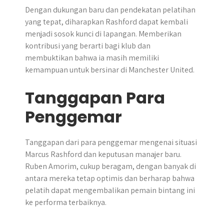
Dengan dukungan baru dan pendekatan pelatihan
yang tepat, diharapkan Rashford dapat kembali
menjadi sosok kunci di lapangan. Memberikan
kontribusi yang berarti bagi klub dan
membuktikan bahwa ia masih memiliki
kemampuan untuk bersinar di Manchester United.
Tanggapan Para
Penggemar
Tanggapan dari para penggemar mengenai situasi
Marcus Rashford dan keputusan manajer baru.
Ruben Amorim, cukup beragam, dengan banyak di
antara mereka tetap optimis dan berharap bahwa
pelatih dapat mengembalikan pemain bintang ini
ke performa terbaiknya.