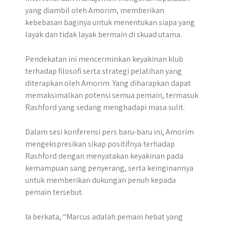
yang diambil oleh Amorim, memberikan
kebebasan baginya untuk menentukan siapa yang
layak dan tidak layak bermain di skuad utama.
Pendekatan ini mencerminkan keyakinan klub
terhadap filosofi serta strategi pelatihan yang
diterapkan oleh Amorim. Yang diharapkan dapat
memaksimalkan potensi semua pemain, termasuk
Rashford yang sedang menghadapi masa sulit.
Dalam sesi konferensi pers baru-baru ini, Amorim
mengekspresikan sikap positifnya terhadap
Rashford dengan menyatakan keyakinan pada
kemampuan sang penyerang, serta keinginannya
untuk memberikan dukungan penuh kepada
pemain tersebut.
Ia berkata, “Marcus adalah pemain hebat yang