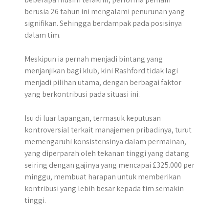
berusia 26 tahun ini mengalami penurunan yang
signifikan. Sehingga berdampak pada posisinya
dalam tim.
Meskipun ia pernah menjadi bintang yang
menjanjikan bagi klub, kini Rashford tidak lagi
menjadi pilihan utama, dengan berbagai faktor
yang berkontribusi pada situasi ini.
Isu di luar lapangan, termasuk keputusan
kontroversial terkait manajemen pribadinya, turut
memengaruhi konsistensinya dalam permainan,
yang diperparah oleh tekanan tinggi yang datang
seiring dengan gajinya yang mencapai £325.000 per
minggu, membuat harapan untuk memberikan
kontribusi yang lebih besar kepada tim semakin
tinggi.