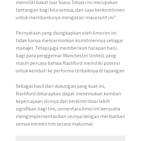
memiliki bakat luar biasa. Situasi ini merupakan
tantangan bagi kita semua, dan saya berkomitmen
untuk membantunya mengatasi masa sulit ini.”
Pernyataan yang diungkapkan oleh Amorim ini
tidak hanya mencerminkan komitmennya sebagai
manajer. Tetapi juga memberikan harapan baru
bagi para penggemar Manchester United, yang
masih percaya bahwa Rashford memiliki potensi
untuk kembali ke performa terbaiknya di lapangan.
Sebagai hasil dari dukungan yang kuat ini,
Rashford diharapkan dapat menemukan kembali
kepercayaan dirinya dan berkontribusi lebih
signifikan bagi tim, sementara Amorim berusaha
mengimplementasikan visinya dengan melibatkan
semua elemen tim secara maksimal.