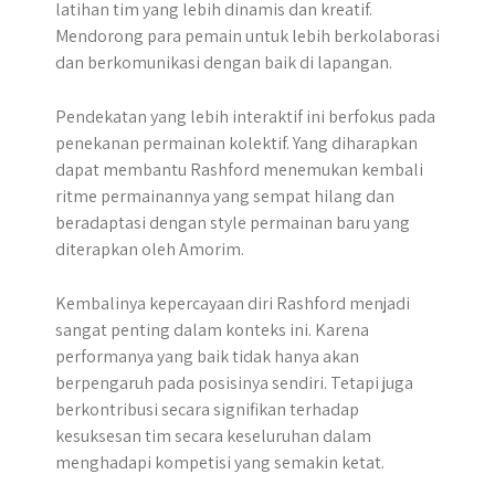
latihan tim yang lebih dinamis dan kreatif.
Mendorong para pemain untuk lebih berkolaborasi
dan berkomunikasi dengan baik di lapangan.
Pendekatan yang lebih interaktif ini berfokus pada
penekanan permainan kolektif. Yang diharapkan
dapat membantu Rashford menemukan kembali
ritme permainannya yang sempat hilang dan
beradaptasi dengan style permainan baru yang
diterapkan oleh Amorim.
Kembalinya kepercayaan diri Rashford menjadi
sangat penting dalam konteks ini. Karena
performanya yang baik tidak hanya akan
berpengaruh pada posisinya sendiri. Tetapi juga
berkontribusi secara signifikan terhadap
kesuksesan tim secara keseluruhan dalam
menghadapi kompetisi yang semakin ketat.