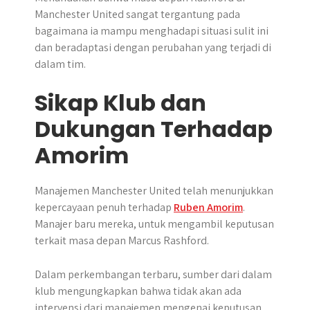
Manchester United sangat tergantung pada
bagaimana ia mampu menghadapi situasi sulit ini
dan beradaptasi dengan perubahan yang terjadi di
dalam tim.
Sikap Klub dan
Dukungan Terhadap
Amorim
​Manajemen Manchester United telah menunjukkan
kepercayaan penuh terhadap
Ruben Amorim
.
Manajer baru mereka, untuk mengambil keputusan
terkait masa depan Marcus Rashford.​
Dalam perkembangan terbaru, sumber dari dalam
klub mengungkapkan bahwa tidak akan ada
intervensi dari manajemen mengenai keputusan