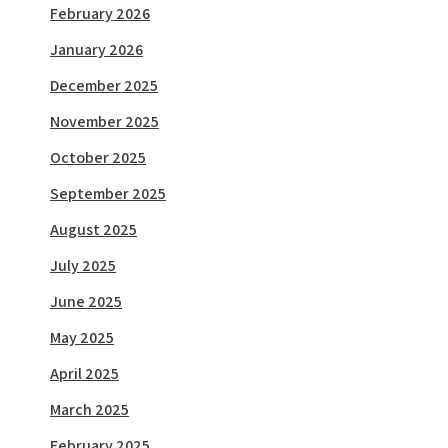
February 2026
January 2026
December 2025
November 2025
October 2025
September 2025
August 2025
July 2025
June 2025
May 2025
April 2025
March 2025
February 2025