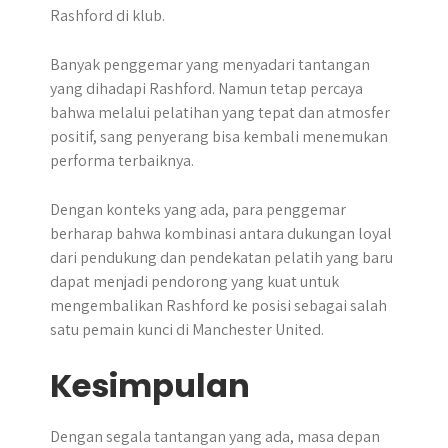
Rashford di klub.
Banyak penggemar yang menyadari tantangan
yang dihadapi Rashford. Namun tetap percaya
bahwa melalui pelatihan yang tepat dan atmosfer
positif, sang penyerang bisa kembali menemukan
performa terbaiknya.
Dengan konteks yang ada, para penggemar
berharap bahwa kombinasi antara dukungan loyal
dari pendukung dan pendekatan pelatih yang baru
dapat menjadi pendorong yang kuat untuk
mengembalikan Rashford ke posisi sebagai salah
satu pemain kunci di Manchester United.
Kesimpulan
​Dengan segala tantangan yang ada, masa depan