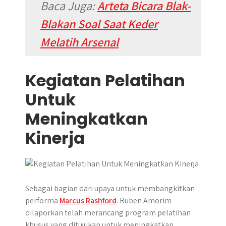
Baca Juga:
Arteta Bicara Blak-
Blakan Soal Saat Keder
Melatih Arsenal
Kegiatan Pelatihan
Untuk
Meningkatkan
Kinerja
​Sebagai bagian dari upaya untuk membangkitkan
performa
Marcus Rashford
. Ruben Amorim
dilaporkan telah merancang program pelatihan
khusus yang ditujukan untuk meningkatkan