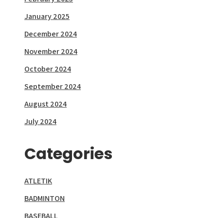
January 2025
December 2024
November 2024
October 2024
September 2024
August 2024
July 2024
Categories
ATLETIK
BADMINTON
BASEBALL