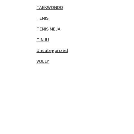
TAEKWONDO
TENIS
TENIS MEJA
TINJU
Uncategorized
VOLLY