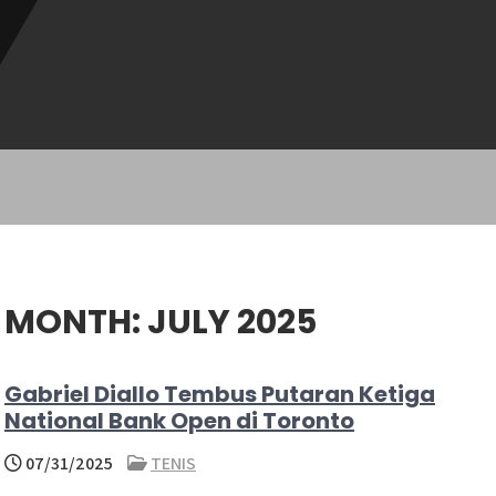
MONTH:
JULY 2025
Gabriel Diallo Tembus Putaran Ketiga
National Bank Open di Toronto
07/31/2025
TENIS