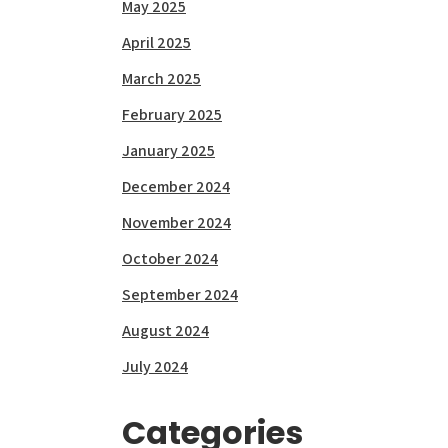
May 2025
April 2025
March 2025
February 2025
January 2025
December 2024
November 2024
October 2024
September 2024
August 2024
July 2024
Categories