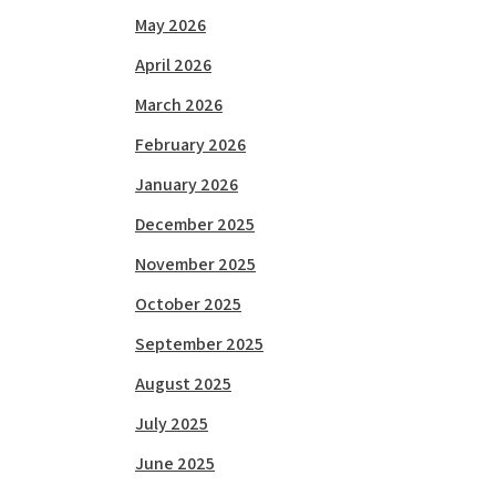
May 2026
April 2026
March 2026
February 2026
January 2026
December 2025
November 2025
October 2025
September 2025
August 2025
July 2025
June 2025