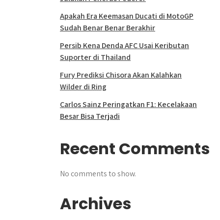
Apakah Era Keemasan Ducati di MotoGP
Sudah Benar Benar Berakhir
Persib Kena Denda AFC Usai Keributan
Suporter di Thailand
Fury Prediksi Chisora Akan Kalahkan
Wilder di Ring
Carlos Sainz Peringatkan F1: Kecelakaan
Besar Bisa Terjadi
Recent Comments
No comments to show.
Archives