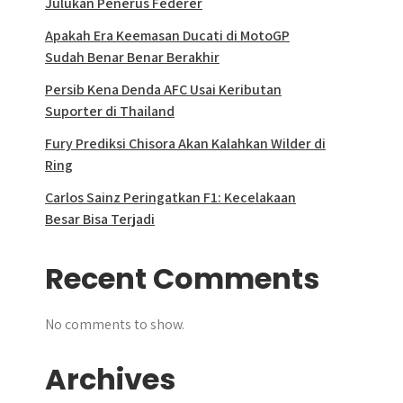
Julukan Penerus Federer
Apakah Era Keemasan Ducati di MotoGP
Sudah Benar Benar Berakhir
Persib Kena Denda AFC Usai Keributan
Suporter di Thailand
Fury Prediksi Chisora Akan Kalahkan Wilder di
Ring
Carlos Sainz Peringatkan F1: Kecelakaan
Besar Bisa Terjadi
Recent Comments
No comments to show.
Archives