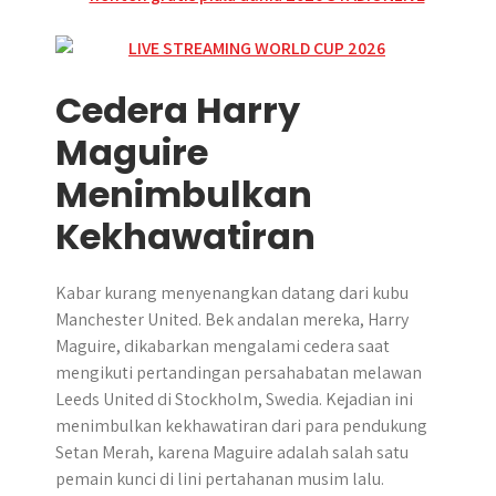
Cedera Harry
Maguire
Menimbulkan
Kekhawatiran
Kabar kurang menyenangkan datang dari kubu
Manchester United. Bek andalan mereka, Harry
Maguire, dikabarkan mengalami cedera saat
mengikuti pertandingan persahabatan melawan
Leeds United di Stockholm, Swedia. Kejadian ini
menimbulkan kekhawatiran dari para pendukung
Setan Merah, karena Maguire adalah salah satu
pemain kunci di lini pertahanan musim lalu.