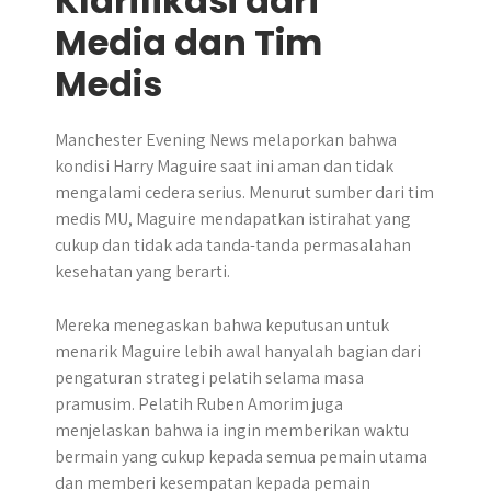
Klarifikasi dari
Media dan Tim
Medis
Manchester Evening News melaporkan bahwa
kondisi Harry Maguire saat ini aman dan tidak
mengalami cedera serius. Menurut sumber dari tim
medis MU, Maguire mendapatkan istirahat yang
cukup dan tidak ada tanda-tanda permasalahan
kesehatan yang berarti.
Mereka menegaskan bahwa keputusan untuk
menarik Maguire lebih awal hanyalah bagian dari
pengaturan strategi pelatih selama masa
pramusim. Pelatih Ruben Amorim juga
menjelaskan bahwa ia ingin memberikan waktu
bermain yang cukup kepada semua pemain utama
dan memberi kesempatan kepada pemain