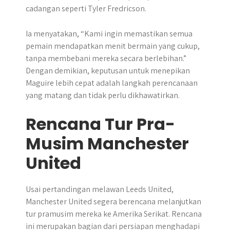
cadangan seperti Tyler Fredricson.
Ia menyatakan, “Kami ingin memastikan semua
pemain mendapatkan menit bermain yang cukup,
tanpa membebani mereka secara berlebihan.”
Dengan demikian, keputusan untuk menepikan
Maguire lebih cepat adalah langkah perencanaan
yang matang dan tidak perlu dikhawatirkan.
Rencana Tur Pra-
Musim Manchester
United
Usai pertandingan melawan Leeds United,
Manchester United segera berencana melanjutkan
tur pramusim mereka ke Amerika Serikat. Rencana
ini merupakan bagian dari persiapan menghadapi