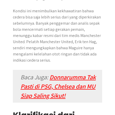
Kondisi ini menimbulkan kekhawatiran bahwa
cedera bisa saja lebih serius dari yang diperkirakan
sebelumnya. Banyak penggemar dan analis sepak
bola mencermati setiap gerakan pemain,
menunggu kabar resmi dari tim medis Manchester
United. Pelatih Manchester United, Erik ten Hag,
sendiri mengungkapkan bahwa Maguire hanya
mengalami kelelahan otot ringan dan tidak ada
indikasi cedera serius.
Baca Juga:
Donnarumma Tak
Pasti di PSG, Chelsea dan MU
Siap Saling Sikut!