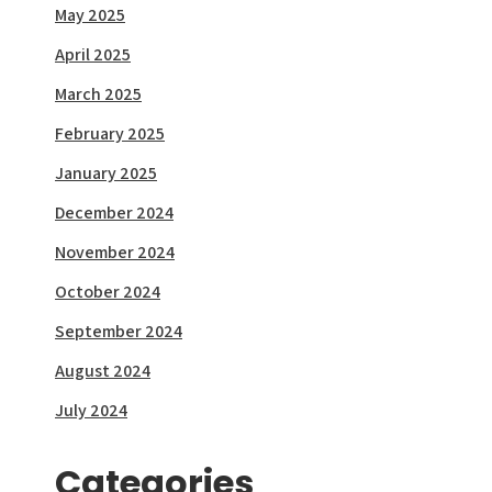
May 2025
April 2025
March 2025
February 2025
January 2025
December 2024
November 2024
October 2024
September 2024
August 2024
July 2024
Categories