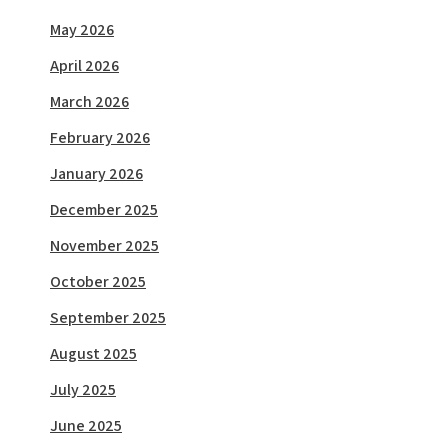
May 2026
April 2026
March 2026
February 2026
January 2026
December 2025
November 2025
October 2025
September 2025
August 2025
July 2025
June 2025