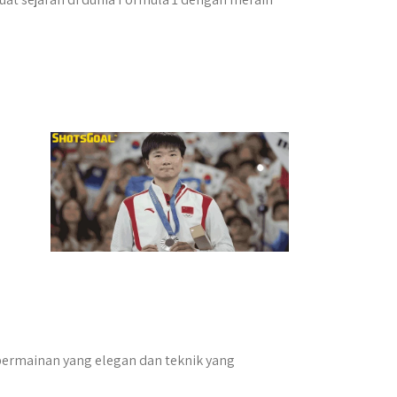
 permainan yang elegan dan teknik yang