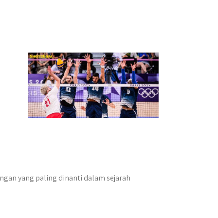
ingan yang paling dinanti dalam sejarah