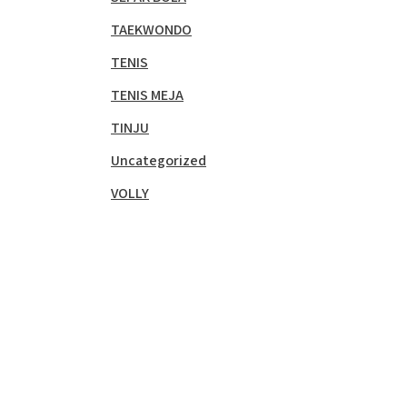
TAEKWONDO
TENIS
TENIS MEJA
TINJU
Uncategorized
VOLLY