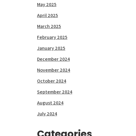
May 2025
April 2025
March 2025
February 2025
January 2025
December 2024
November 2024
October 2024
September 2024
August 2024
July 2024
Categories