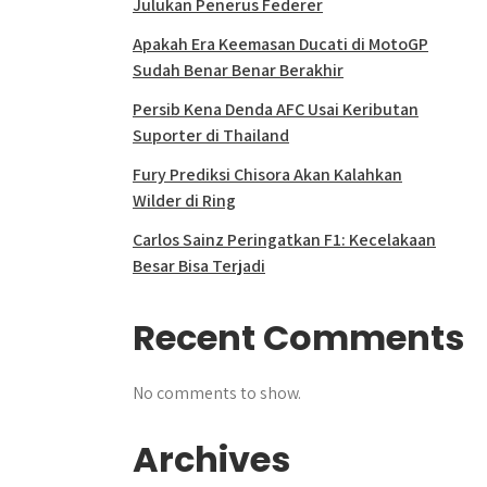
Julukan Penerus Federer
Apakah Era Keemasan Ducati di MotoGP
Sudah Benar Benar Berakhir
Persib Kena Denda AFC Usai Keributan
Suporter di Thailand
Fury Prediksi Chisora Akan Kalahkan
Wilder di Ring
Carlos Sainz Peringatkan F1: Kecelakaan
Besar Bisa Terjadi
Recent Comments
No comments to show.
Archives