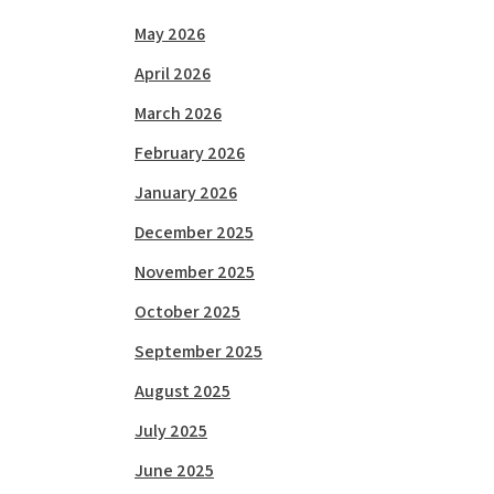
May 2026
April 2026
March 2026
February 2026
January 2026
December 2025
November 2025
October 2025
September 2025
August 2025
July 2025
June 2025