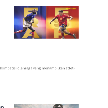
 kompetisi olahraga yang menampilkan atlet-
eo