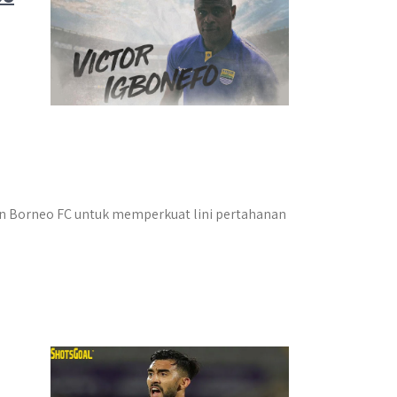
gan Borneo FC untuk memperkuat lini pertahanan