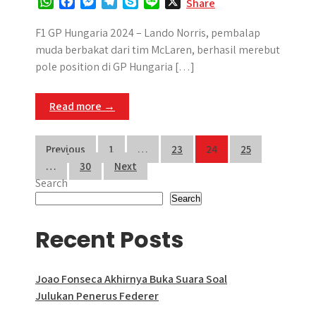
W
F
M
T
S
L
X
Share
h
a
e
e
k
i
a
c
s
l
y
n
F1 GP Hungaria 2024 – Lando Norris, pembalap
t
e
s
e
p
e
muda berbakat dari tim McLaren, berhasil merebut
s
b
e
g
e
pole position di GP Hungaria […]
A
o
n
r
p
o
g
a
Read more →
p
k
e
m
r
Posts
Previous
1
…
23
24
25
…
30
Next
pagination
Search
Search
Recent Posts
Joao Fonseca Akhirnya Buka Suara Soal
Julukan Penerus Federer