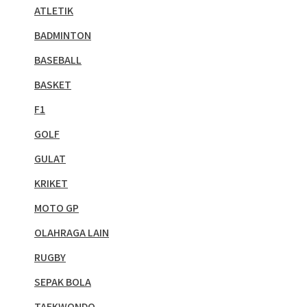
ATLETIK
BADMINTON
BASEBALL
BASKET
F1
GOLF
GULAT
KRIKET
MOTO GP
OLAHRAGA LAIN
RUGBY
SEPAK BOLA
TAEKWONDO