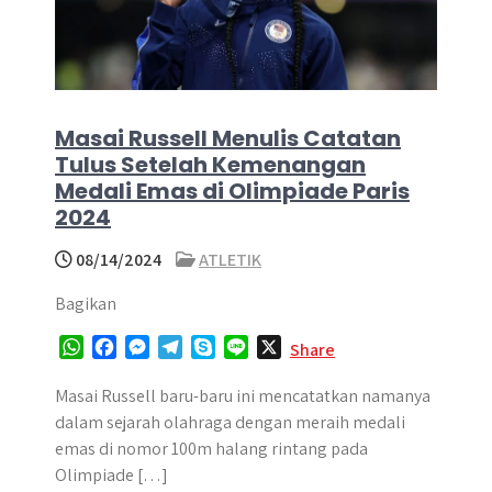
Masai Russell Menulis Catatan
Tulus Setelah Kemenangan
Medali Emas di Olimpiade Paris
2024
08/14/2024
ATLETIK
Bagikan
W
F
M
T
S
L
X
Share
h
a
e
e
k
i
a
c
s
l
y
n
Masai Russell baru-baru ini mencatatkan namanya
t
e
s
e
p
e
dalam sejarah olahraga dengan meraih medali
s
b
e
g
e
emas di nomor 100m halang rintang pada
A
o
n
r
Olimpiade […]
p
o
g
a