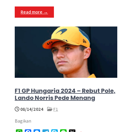
p
k
e
m
Read more →
r
F1 GP Hungaria 2024 – Rebut Pole,
Lando Norris Pede Menang
08/14/2024
F1
Bagikan