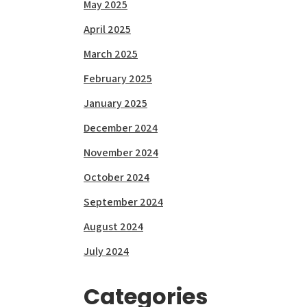
May 2025
April 2025
March 2025
February 2025
January 2025
December 2024
November 2024
October 2024
September 2024
August 2024
July 2024
Categories