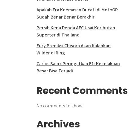
Apakah Era Keemasan Ducati di MotoGP
Sudah Benar Benar Berakhir
Persib Kena Denda AFC Usai Keributan
Suporter di Thailand
Fury Prediksi Chisora Akan Kalahkan
Wilder di Ring
Carlos Sainz Peringatkan F1: Kecelakaan
Besar Bisa Terjadi
Recent Comments
No comments to show.
Archives