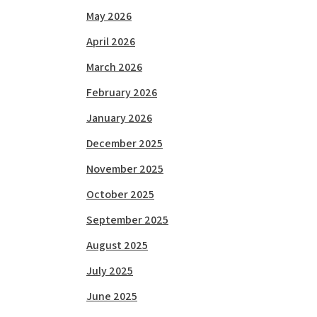
May 2026
April 2026
March 2026
February 2026
January 2026
December 2025
November 2025
October 2025
September 2025
August 2025
July 2025
June 2025