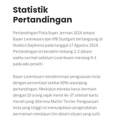
Statistik
Pertandingan
Pertandingan Piala Super Jerman 2024 antara
Bayer Leverkusen dan VfB Stuttgart berlangsung di
Stadion BayArena pada tanggal 17 Agustus 2024.
Pertandingan ini berakhir imbang 2-2 dalam
waktu normal sebelum Leverkusen menang 4-3
pada adu penalti.
Bayer Leverkusen mendominasi penguasaan bola
dengan persentase sekitar 60% sepanjang
pertandingan. Meskipun mereka harus bermain
dengan 10 orang sejak menit ke-37 setelah kartu
merah yang diterima Martin Terrier. Penguasaan
bola yang tinggi ini menunjukkan pengendalian
permainan meskipun tim dalam situasi yang sulit.