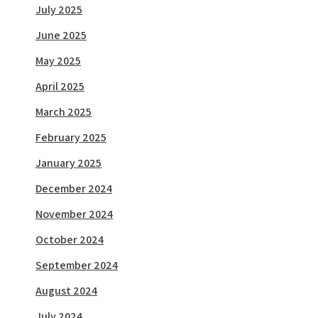
July 2025
June 2025
May 2025
April 2025
March 2025
February 2025
January 2025
December 2024
November 2024
October 2024
September 2024
August 2024
July 2024