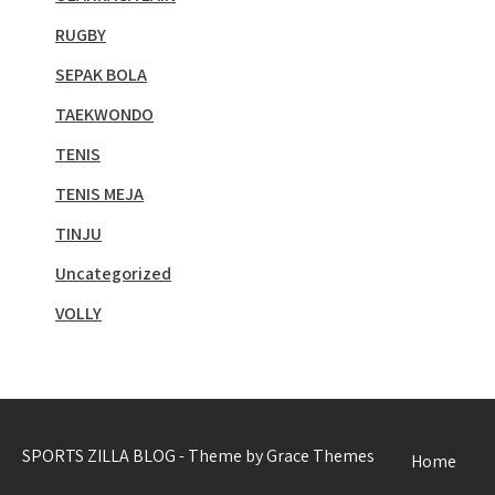
RUGBY
SEPAK BOLA
TAEKWONDO
TENIS
TENIS MEJA
TINJU
Uncategorized
VOLLY
SPORTS ZILLA BLOG - Theme by Grace Themes
Home