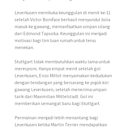
Leverkusen membuka keunggulan di menit ke-11
setelah Victor Boniface berhasil menyundul bola
masuk ke gawang, memanfaatkan umpan silang
dari Edmond Tapsoba. Keunggulan ini menjadi
motivasi bagi tim tuan rumah untuk terus
menekan.
Stuttgart tidak membutuhkan waktu lama untuk
merespons. Hanya empat menit setelah gol
Leverkusen, Enzo Millot menyamakan kedudukan
dengan tendangan yang bersarang ke pojok kiri
gawang Leverkusen, setelah menerima umpan
tarik dari Maximilian Mittelstadt. Gol ini
memberikan semangat baru bagi Stuttgart.
Permainan menjadi lebih menantang bagi
Leverkusen ketika Martin Terrier mendapatkan