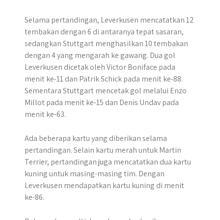
Selama pertandingan, Leverkusen mencatatkan 12
tembakan dengan 6 di antaranya tepat sasaran,
sedangkan Stuttgart menghasilkan 10 tembakan
dengan 4 yang mengarah ke gawang. Dua gol
Leverkusen dicetak oleh Victor Boniface pada
menit ke-11 dan Patrik Schick pada menit ke-88.
Sementara Stuttgart mencetak gol melalui Enzo
Millot pada menit ke-15 dan Denis Undav pada
menit ke-63.
Ada beberapa kartu yang diberikan selama
pertandingan. Selain kartu merah untuk Martin
Terrier, pertandingan juga mencatatkan dua kartu
kuning untuk masing-masing tim. Dengan
Leverkusen mendapatkan kartu kuning di menit
ke-86.