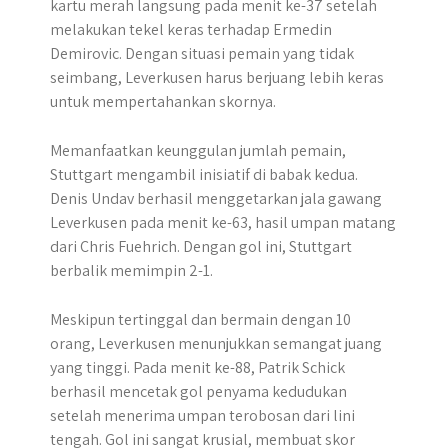
kartu merah langsung pada menit ke-37 setelah
melakukan tekel keras terhadap Ermedin
Demirovic. Dengan situasi pemain yang tidak
seimbang, Leverkusen harus berjuang lebih keras
untuk mempertahankan skornya.
Memanfaatkan keunggulan jumlah pemain,
Stuttgart mengambil inisiatif di babak kedua.
Denis Undav berhasil menggetarkan jala gawang
Leverkusen pada menit ke-63, hasil umpan matang
dari Chris Fuehrich. Dengan gol ini, Stuttgart
berbalik memimpin 2-1.
Meskipun tertinggal dan bermain dengan 10
orang, Leverkusen menunjukkan semangat juang
yang tinggi. Pada menit ke-88, Patrik Schick
berhasil mencetak gol penyama kedudukan
setelah menerima umpan terobosan dari lini
tengah. Gol ini sangat krusial, membuat skor