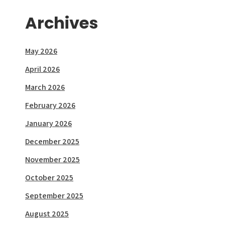
Archives
May 2026
April 2026
March 2026
February 2026
January 2026
December 2025
November 2025
October 2025
September 2025
August 2025