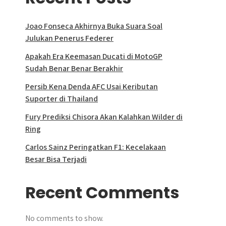
Joao Fonseca Akhirnya Buka Suara Soal
Julukan Penerus Federer
Apakah Era Keemasan Ducati di MotoGP
Sudah Benar Benar Berakhir
Persib Kena Denda AFC Usai Keributan
Suporter di Thailand
Fury Prediksi Chisora Akan Kalahkan Wilder di
Ring
Carlos Sainz Peringatkan F1: Kecelakaan
Besar Bisa Terjadi
Recent Comments
No comments to show.