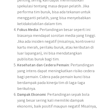
penting sering kali dapat menimbulkan
spekulasi tentang masa depan pelatih. Jika
performa tim buruk, bisa ada tekanan untuk
mengganti pelatih, yang bisa menyebabkan
ketidakstabilan dalam tim.
Fokus Media
: Pertandingan besar seperti ini
biasanya mendapat sorotan media yang tinggi.
Jika ada insiden negatif (misalnya, kontroversi
kartu merah, perilaku buruk, atau keributan di
luar lapangan), ini bisa mendatangkan
publisitas buruk bagi tim.
Kesehatan dan Cedera Pemain
: Pertandingan
yang intens dapat meningkatkan risiko cedera
bagi pemain. Cidera pada pemain kunci bisa
berdampak pada kinerja tim di laga-laga
berikutnya.
Dampak Ekonomi
: Pertandingan sepak bola
yang besar sering kali memiliki dampak
ekonomi, baik positif maupun negatif. Misalnya,