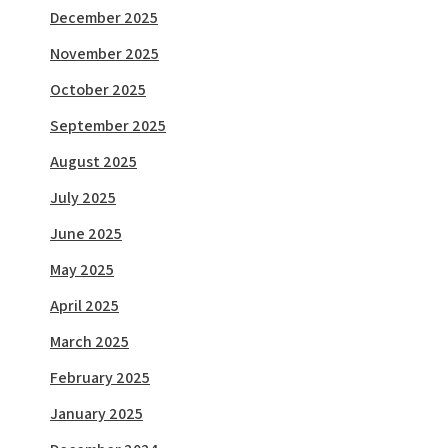
December 2025
November 2025
October 2025
September 2025
August 2025
July 2025
June 2025
May 2025
April 2025
March 2025
February 2025
January 2025