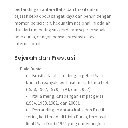
pertandingan antara Italia dan Brasil dalam
sejarah sepak bola sangat kaya dan penuh dengan
momen bersejarah. Kedua tim nasional ini adalah
dua dari tim paling sukses dalam sejarah sepak
bola dunia, dengan banyak prestasi di level
internasional.
Sejarah dan Prestasi
Piala Dunia
:
Brasil adalah tim dengan gelar Piala
Dunia terbanyak, berhasil meraih lima trofi
(1958, 1962, 1970, 1994, dan 2002).
Italia mengikuti dengan empat gelar
(1934, 1938, 1982, dan 2006).
Pertandingan antara Italia dan Brasil
sering kali terjadi di Piala Dunia, termasuk
final Piala Dunia 1994 yang dimenangkan