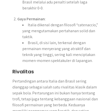
Brasil melalui adu penalti setelah laga
berakhir 0-0.
Gaya Permainan
:
Italia dikenal dengan filosofi “catenaccio,”
yang mengutamakan pertahanan solid dan
taktik.
Brasil, di sisi lain, terkenal dengan
permainan menyerang yang atraktif dan
teknik yang tinggi, sering kali menciptakan
momen-momen spektakuler di lapangan.
Rivalitas
Pertandingan antara Italia dan Brasil sering
dianggap sebagai salah satu rivalitas klasik dalam
sepak bola. Pertarungan ini bukan hanya tentang
trofi, tetapi juga tentang kebanggaan nasional dan
filosofi permainan yang berbeda. Keduanya
memiliki penggemar yang fanatik, dan setiap