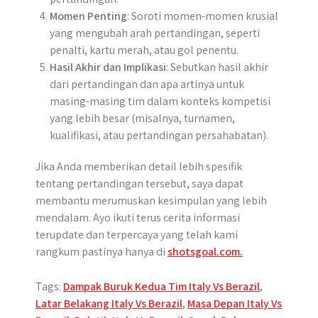
Momen Penting
: Soroti momen-momen krusial
yang mengubah arah pertandingan, seperti
penalti, kartu merah, atau gol penentu.
Hasil Akhir dan Implikasi
: Sebutkan hasil akhir
dari pertandingan dan apa artinya untuk
masing-masing tim dalam konteks kompetisi
yang lebih besar (misalnya, turnamen,
kualifikasi, atau pertandingan persahabatan).
Jika Anda memberikan detail lebih spesifik
tentang pertandingan tersebut, saya dapat
membantu merumuskan kesimpulan yang lebih
mendalam. Ayo ikuti terus cerita informasi
terupdate dan terpercaya yang telah kami
rangkum pastinya hanya di
shotsgoal.com.
Tags:
Dampak Buruk Kedua Tim Italy Vs Berazil
,
Latar Belakang Italy Vs Berazil
,
Masa Depan Italy Vs