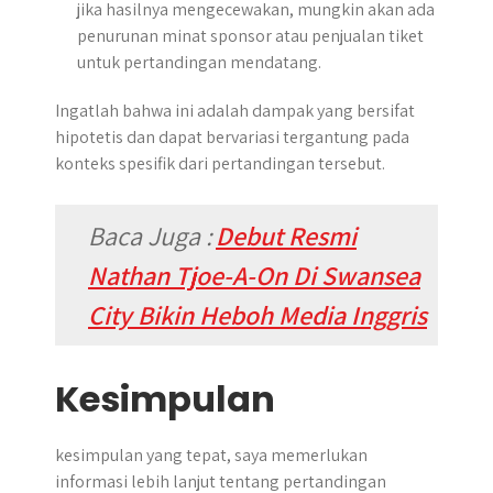
jika hasilnya mengecewakan, mungkin akan ada
penurunan minat sponsor atau penjualan tiket
untuk pertandingan mendatang.
Ingatlah bahwa ini adalah dampak yang bersifat
hipotetis dan dapat bervariasi tergantung pada
konteks spesifik dari pertandingan tersebut.
Baca Juga :
Debut Resmi
Nathan Tjoe-A-On Di Swansea
City Bikin Heboh Media Inggris
Kesimpulan
kesimpulan yang tepat, saya memerlukan
informasi lebih lanjut tentang pertandingan