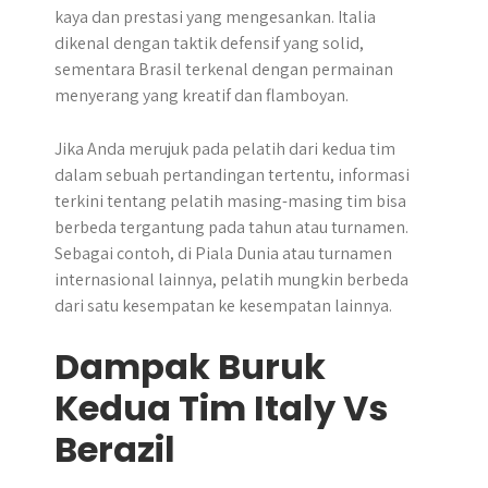
kaya dan prestasi yang mengesankan. Italia
dikenal dengan taktik defensif yang solid,
sementara Brasil terkenal dengan permainan
menyerang yang kreatif dan flamboyan.
Jika Anda merujuk pada pelatih dari kedua tim
dalam sebuah pertandingan tertentu, informasi
terkini tentang pelatih masing-masing tim bisa
berbeda tergantung pada tahun atau turnamen.
Sebagai contoh, di Piala Dunia atau turnamen
internasional lainnya, pelatih mungkin berbeda
dari satu kesempatan ke kesempatan lainnya.
Dampak Buruk
Kedua Tim Italy Vs
Berazil