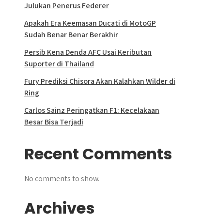
Julukan Penerus Federer
Apakah Era Keemasan Ducati di MotoGP
Sudah Benar Benar Berakhir
Persib Kena Denda AFC Usai Keributan
Suporter di Thailand
Fury Prediksi Chisora Akan Kalahkan Wilder di
Ring
Carlos Sainz Peringatkan F1: Kecelakaan
Besar Bisa Terjadi
Recent Comments
No comments to show.
Archives