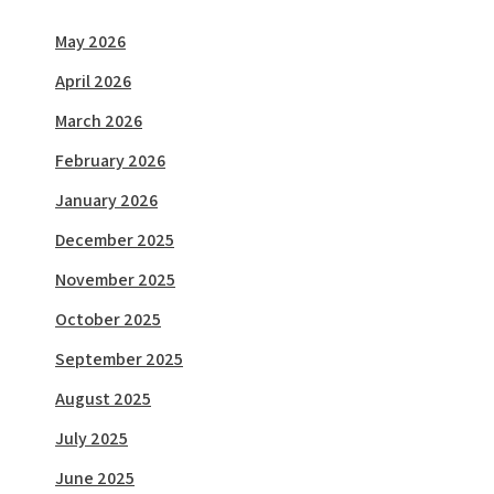
May 2026
April 2026
March 2026
February 2026
January 2026
December 2025
November 2025
October 2025
September 2025
August 2025
July 2025
June 2025