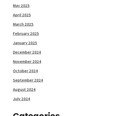
May 2025
April 2025
March 2025
February 2025
January 2025
December 2024
November 2024
October 2024
September 2024
August 2024
July 2024
Categories