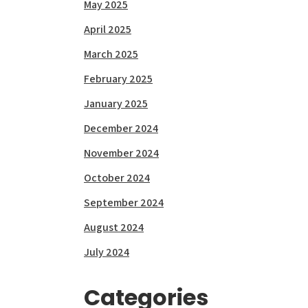
May 2025
April 2025
March 2025
February 2025
January 2025
December 2024
November 2024
October 2024
September 2024
August 2024
July 2024
Categories