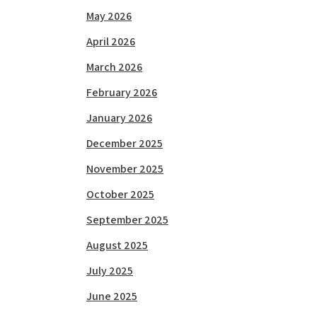
May 2026
April 2026
March 2026
February 2026
January 2026
December 2025
November 2025
October 2025
September 2025
August 2025
July 2025
June 2025