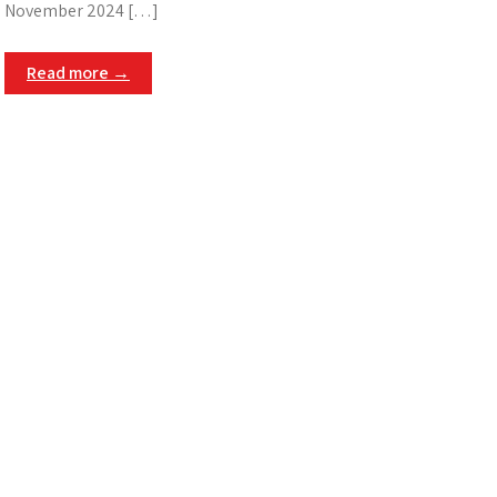
November 2024 […]
Read more →