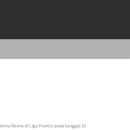
temu Reims di Liga Prancis pada tanggal 10