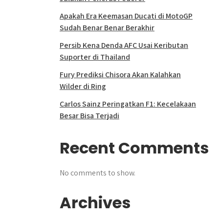
Apakah Era Keemasan Ducati di MotoGP
Sudah Benar Benar Berakhir
Persib Kena Denda AFC Usai Keributan
Suporter di Thailand
Fury Prediksi Chisora Akan Kalahkan
Wilder di Ring
Carlos Sainz Peringatkan F1: Kecelakaan
Besar Bisa Terjadi
Recent Comments
No comments to show.
Archives