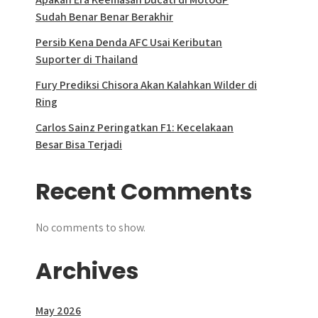
Sudah Benar Benar Berakhir
Persib Kena Denda AFC Usai Keributan
Suporter di Thailand
Fury Prediksi Chisora Akan Kalahkan Wilder di
Ring
Carlos Sainz Peringatkan F1: Kecelakaan
Besar Bisa Terjadi
Recent Comments
No comments to show.
Archives
May 2026