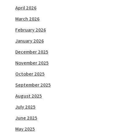
April 2026
March 2026
February 2026
January 2026
December 2025
November 2025
October 2025
September 2025
August 2025
July 2025
June 2025
May 2025