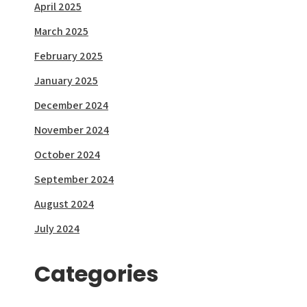
April 2025
March 2025
February 2025
January 2025
December 2024
November 2024
October 2024
September 2024
August 2024
July 2024
Categories