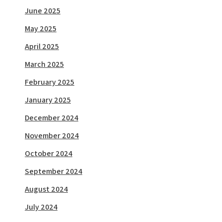
June 2025
May 2025
April 2025
March 2025
February 2025
January 2025
December 2024
November 2024
October 2024
September 2024
August 2024
July 2024