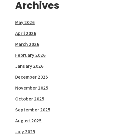
Archives
May 2026
April 2026
March 2026
February 2026
January 2026
December 2025
November 2025
October 2025
September 2025
August 2025
July 2025