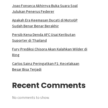
Joao Fonseca Akhirnya Buka Suara Soal
Julukan Penerus Federer
Apakah Era Keemasan Ducati di MotoGP
Sudah Benar Benar Berakhir
Persib Kena Denda AFC Usai Keributan
Suporter di Thailand
Fury Prediksi Chisora Akan Kalahkan Wilder di
Ring
Carlos Sainz Peringatkan F1: Kecelakaan
Besar Bisa Terjadi
Recent Comments
No comments to show.