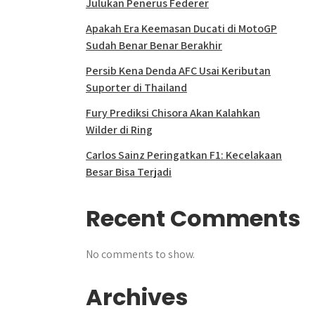
Julukan Penerus Federer
Apakah Era Keemasan Ducati di MotoGP
Sudah Benar Benar Berakhir
Persib Kena Denda AFC Usai Keributan
Suporter di Thailand
Fury Prediksi Chisora Akan Kalahkan
Wilder di Ring
Carlos Sainz Peringatkan F1: Kecelakaan
Besar Bisa Terjadi
Recent Comments
No comments to show.
Archives