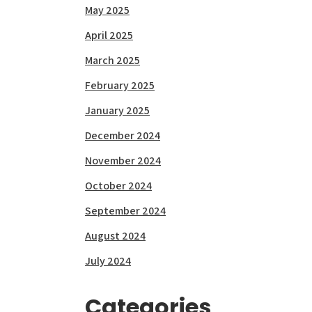
May 2025
April 2025
March 2025
February 2025
January 2025
December 2024
November 2024
October 2024
September 2024
August 2024
July 2024
Categories