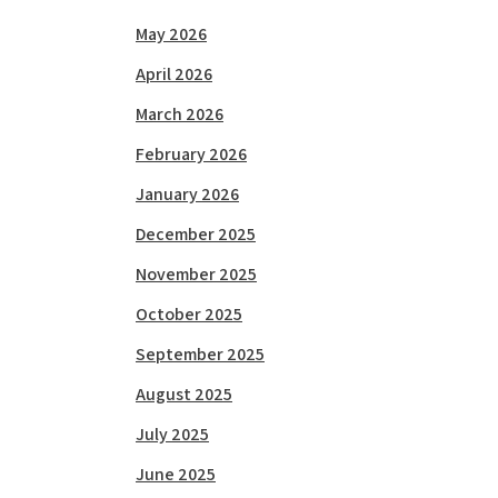
May 2026
April 2026
March 2026
February 2026
January 2026
December 2025
November 2025
October 2025
September 2025
August 2025
July 2025
June 2025