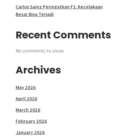
Carlos Sainz Peringatkan F1: Kecelakaan
Besar Bisa Terjadi
Recent Comments
No comments to show.
Archives
May 2026
April 2026
March 2026
February 2026
January 2026