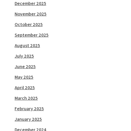
December 2025
November 2025
October 2025
September 2025
August 2025
July 2025
June 2025
May 2025
April 2025
March 2025
February 2025
January 2025
December 2024