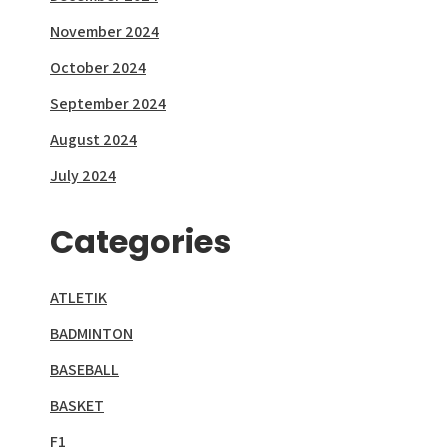
November 2024
October 2024
September 2024
August 2024
July 2024
Categories
ATLETIK
BADMINTON
BASEBALL
BASKET
F1