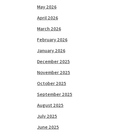
May 2026
April 2026
March 2026
February 2026
January 2026
December 2025
November 2025
October 2025
September 2025
August 2025
July 2025
June 2025