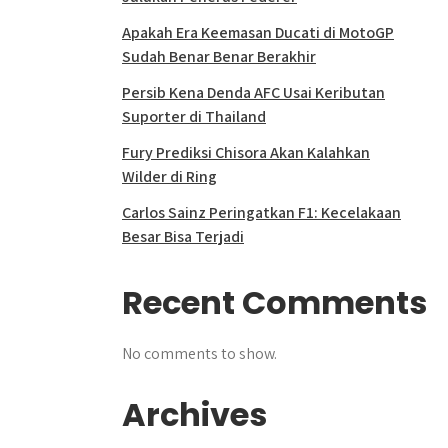
Apakah Era Keemasan Ducati di MotoGP
Sudah Benar Benar Berakhir
Persib Kena Denda AFC Usai Keributan
Suporter di Thailand
Fury Prediksi Chisora Akan Kalahkan
Wilder di Ring
Carlos Sainz Peringatkan F1: Kecelakaan
Besar Bisa Terjadi
Recent Comments
No comments to show.
Archives