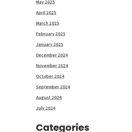
May 2025
April 2025
March 2025
February 2025
January 2025
December 2024
November 2024
October 2024
September 2024
August 2024
July 2024
Categories