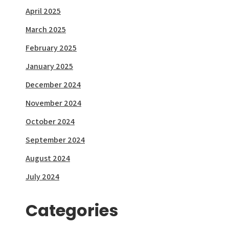
April 2025
March 2025
February 2025
January 2025
December 2024
November 2024
October 2024
September 2024
August 2024
July 2024
Categories