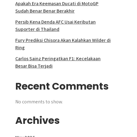
Apakah Era Keemasan Ducati di MotoGP
Sudah Benar Benar Berakhir
Persib Kena Denda AFC Usai Keributan
Suporter di Thailand
Fury Prediksi Chisora Akan Kalahkan Wilder di
Ring
Carlos Sainz Peringatkan F1: Kecelakaan
Besar Bisa Terjadi
Recent Comments
No comments to show.
Archives