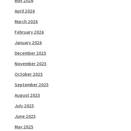
May 2026
April 2026
March 2026
February 2026
January 2026
December 2025
November 2025
October 2025
September 2025
August 2025
July 2025
June 2025
May 2025