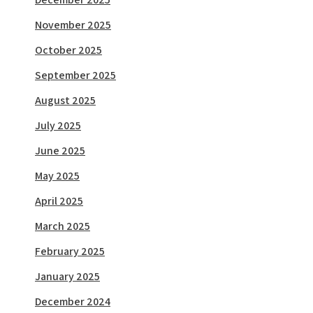
November 2025
October 2025
September 2025
August 2025
July 2025
June 2025
May 2025
April 2025
March 2025
February 2025
January 2025
December 2024