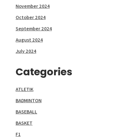
November 2024
October 2024
September 2024
August 2024
July 2024
Categories
ATLETIK
BADMINTON
BASEBALL
BASKET
F1