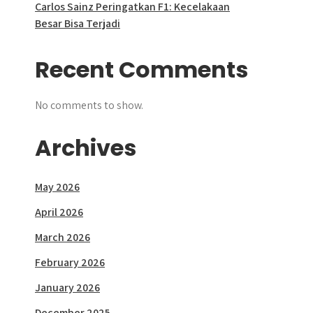
Carlos Sainz Peringatkan F1: Kecelakaan
Besar Bisa Terjadi
Recent Comments
No comments to show.
Archives
May 2026
April 2026
March 2026
February 2026
January 2026
December 2025