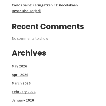
Carlos Sainz Peringatkan F1: Kecelakaan
Besar Bisa Terjadi
Recent Comments
No comments to show.
Archives
May 2026
April 2026
March 2026
February 2026
January 2026