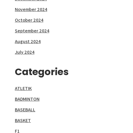
November 2024
October 2024
September 2024
August 2024
July 2024
Categories
ATLETIK
BADMINTON
BASEBALL
BASKET
F1