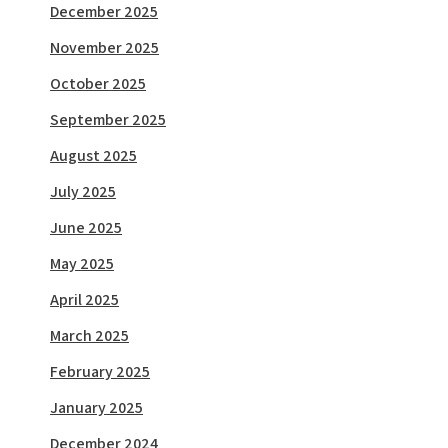
December 2025
November 2025
October 2025
September 2025
August 2025
July 2025
June 2025
May 2025
April 2025
March 2025
February 2025
January 2025
December 2024