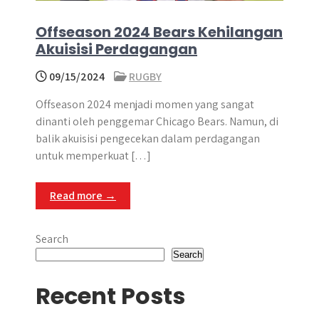
Offseason 2024 Bears Kehilangan
Akuisisi Perdagangan
09/15/2024
RUGBY
Offseason 2024 menjadi momen yang sangat
dinanti oleh penggemar Chicago Bears. Namun, di
balik akuisisi pengecekan dalam perdagangan
untuk memperkuat […]
Read more →
Search
Search
Recent Posts