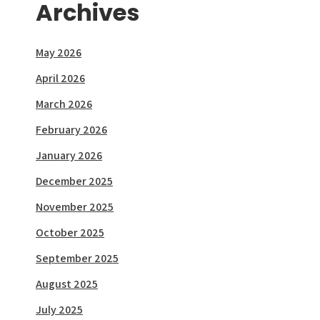
Archives
May 2026
April 2026
March 2026
February 2026
January 2026
December 2025
November 2025
October 2025
September 2025
August 2025
July 2025