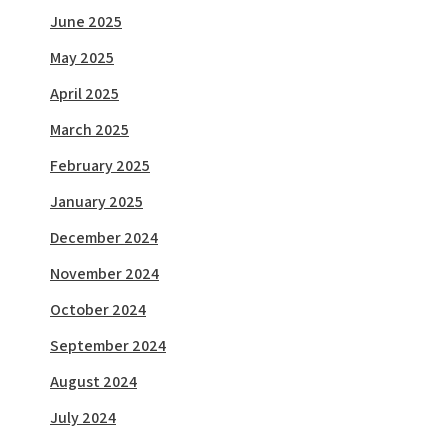
June 2025
May 2025
April 2025
March 2025
February 2025
January 2025
December 2024
November 2024
October 2024
September 2024
August 2024
July 2024