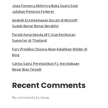
Joao Fonseca Akhirnya Buka Suara Soal
Julukan Penerus Federer
Apakah Era Keemasan Ducati di MotoGP
Sudah Benar Benar Berakhir
Persib Kena Denda AFC Usai Keributan
Suporter di Thailand
Fury Prediksi Chisora Akan Kalahkan Wilder di
Ring
Carlos Sainz Peringatkan F1: Kecelakaan
Besar Bisa Terjadi
Recent Comments
No comments to show.