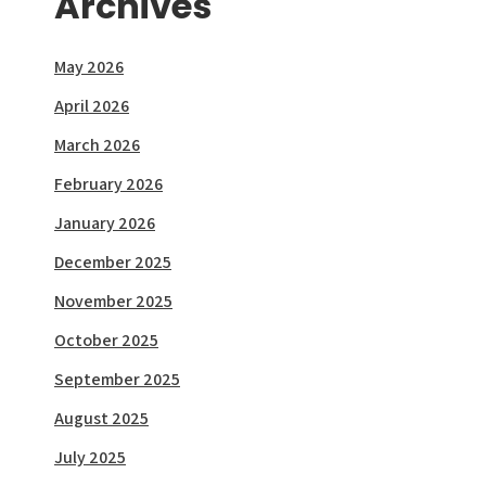
Archives
May 2026
April 2026
March 2026
February 2026
January 2026
December 2025
November 2025
October 2025
September 2025
August 2025
July 2025