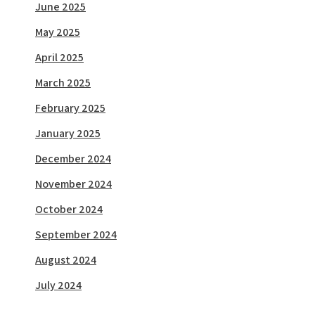
June 2025
May 2025
April 2025
March 2025
February 2025
January 2025
December 2024
November 2024
October 2024
September 2024
August 2024
July 2024