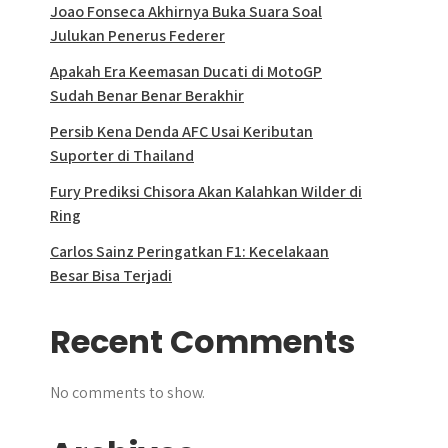
Joao Fonseca Akhirnya Buka Suara Soal
Julukan Penerus Federer
Apakah Era Keemasan Ducati di MotoGP
Sudah Benar Benar Berakhir
Persib Kena Denda AFC Usai Keributan
Suporter di Thailand
Fury Prediksi Chisora Akan Kalahkan Wilder di
Ring
Carlos Sainz Peringatkan F1: Kecelakaan
Besar Bisa Terjadi
Recent Comments
No comments to show.