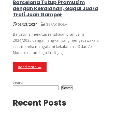
Barcelona Tutup Pramusim
dengan Kekalahan, Gagal Juara
Trofi Joan Gamper
08/13/2024
SEPAK BOLA
Barcelona menutup rangkaian pramusim
2024/2025 dengan langkah yang mengecewakan,
saat mereka mengalami kekalahan 0-3 dari AS
Monaco dalam laga Trofi […]
Read more →
Search
Search
Recent Posts