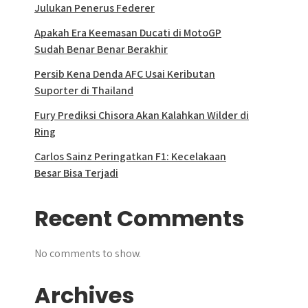
Julukan Penerus Federer
Apakah Era Keemasan Ducati di MotoGP
Sudah Benar Benar Berakhir
Persib Kena Denda AFC Usai Keributan
Suporter di Thailand
Fury Prediksi Chisora Akan Kalahkan Wilder di
Ring
Carlos Sainz Peringatkan F1: Kecelakaan
Besar Bisa Terjadi
Recent Comments
No comments to show.
Archives