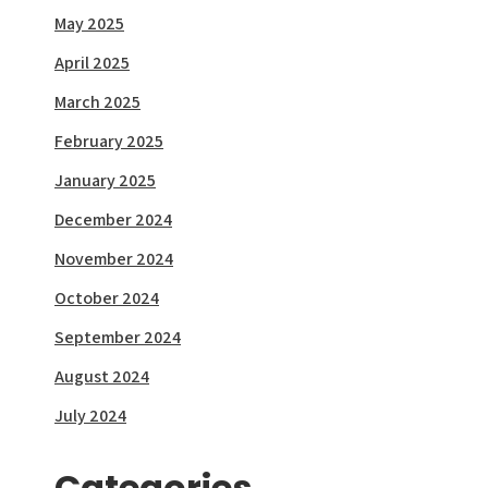
May 2025
April 2025
March 2025
February 2025
January 2025
December 2024
November 2024
October 2024
September 2024
August 2024
July 2024
Categories