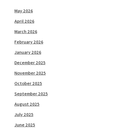
May 2026
April 2026
March 2026
February 2026
January 2026
December 2025
November 2025
October 2025
September 2025
August 2025
July 2025
June 2025