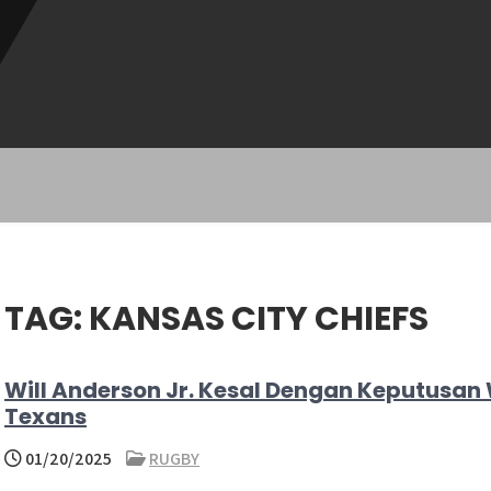
TAG:
KANSAS CITY CHIEFS
Will Anderson Jr. Kesal Dengan Keputusan
Texans
01/20/2025
RUGBY