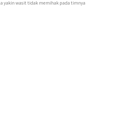
a yakin wasit tidak memihak pada timnya