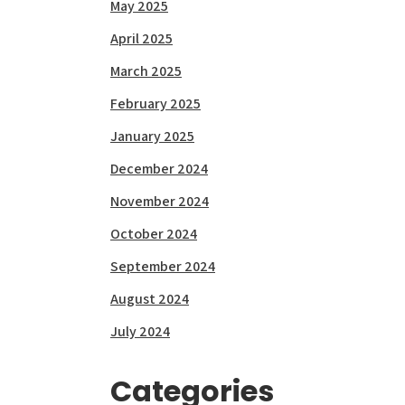
May 2025
April 2025
March 2025
February 2025
January 2025
December 2024
November 2024
October 2024
September 2024
August 2024
July 2024
Categories