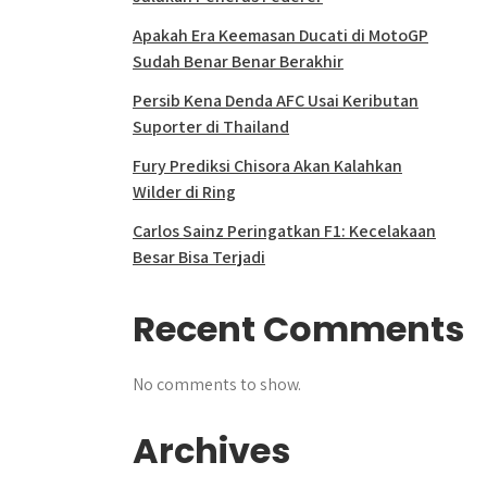
Apakah Era Keemasan Ducati di MotoGP
Sudah Benar Benar Berakhir
Persib Kena Denda AFC Usai Keributan
Suporter di Thailand
Fury Prediksi Chisora Akan Kalahkan
Wilder di Ring
Carlos Sainz Peringatkan F1: Kecelakaan
Besar Bisa Terjadi
Recent Comments
No comments to show.
Archives