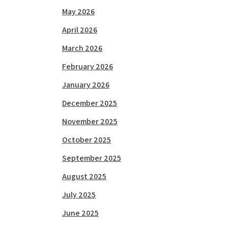
May 2026
April 2026
March 2026
February 2026
January 2026
December 2025
November 2025
October 2025
September 2025
August 2025
July 2025
June 2025