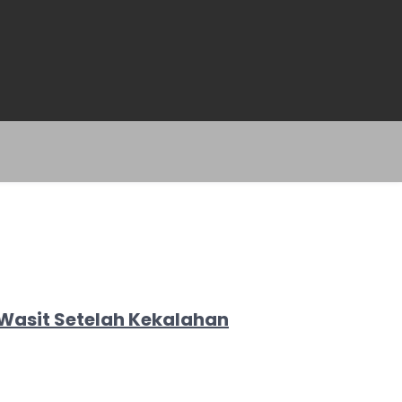
 Wasit Setelah Kekalahan