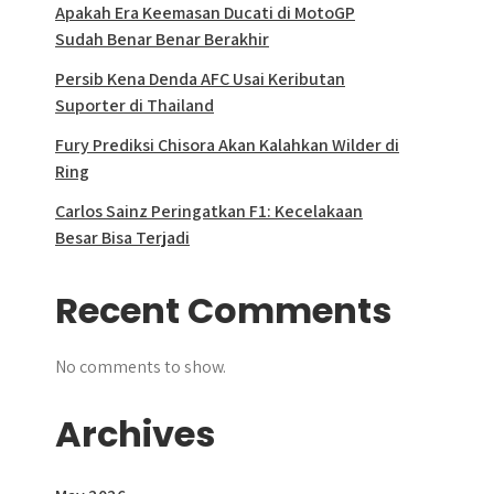
Apakah Era Keemasan Ducati di MotoGP
Sudah Benar Benar Berakhir
Persib Kena Denda AFC Usai Keributan
Suporter di Thailand
Fury Prediksi Chisora Akan Kalahkan Wilder di
Ring
Carlos Sainz Peringatkan F1: Kecelakaan
Besar Bisa Terjadi
Recent Comments
No comments to show.
Archives