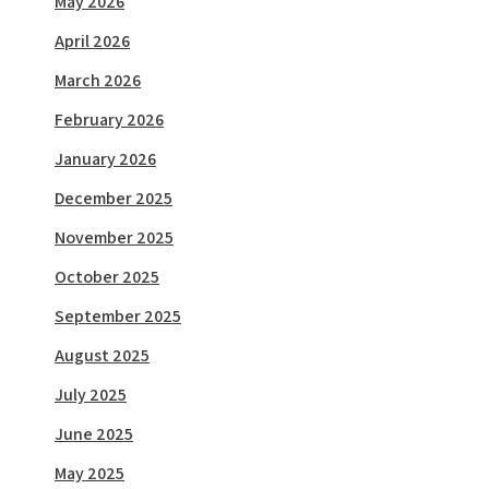
May 2026
April 2026
March 2026
February 2026
January 2026
December 2025
November 2025
October 2025
September 2025
August 2025
July 2025
June 2025
May 2025