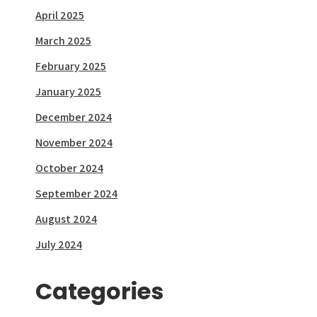
April 2025
March 2025
February 2025
January 2025
December 2024
November 2024
October 2024
September 2024
August 2024
July 2024
Categories