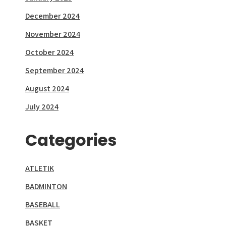
December 2024
November 2024
October 2024
September 2024
August 2024
July 2024
Categories
ATLETIK
BADMINTON
BASEBALL
BASKET