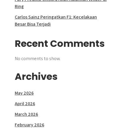
Ring
Carlos Sainz Peringatkan F1: Kecelakaan
Besar Bisa Terjadi
Recent Comments
No comments to show.
Archives
May 2026
April 2026
March 2026
February 2026