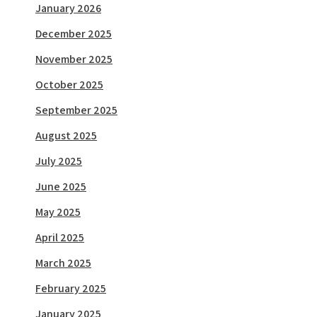
January 2026
December 2025
November 2025
October 2025
September 2025
August 2025
July 2025
June 2025
May 2025
April 2025
March 2025
February 2025
January 2025