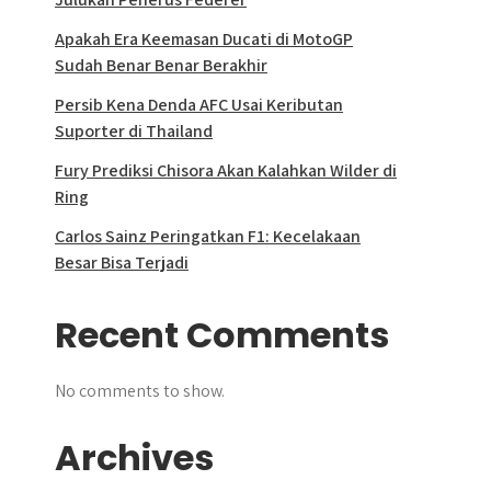
Apakah Era Keemasan Ducati di MotoGP
Sudah Benar Benar Berakhir
Persib Kena Denda AFC Usai Keributan
Suporter di Thailand
Fury Prediksi Chisora Akan Kalahkan Wilder di
Ring
Carlos Sainz Peringatkan F1: Kecelakaan
Besar Bisa Terjadi
Recent Comments
No comments to show.
Archives