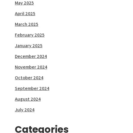
May 2025
April 2025
March 2025
February 2025
January 2025
December 2024
November 2024
October 2024
September 2024
August 2024
July 2024
Categories