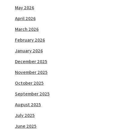
May 2026
April 2026
March 2026
February 2026
January 2026
December 2025
November 2025
October 2025
September 2025
August 2025
July 2025
June 2025