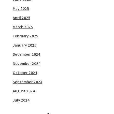
May 2025
April 2025
March 2025
February 2025
January 2025
December 2024
November 2024
October 2024
September 2024
August 2024
July 2024