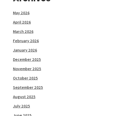
May 2026
April 2026
March 2026
February 2026
January 2026
December 2025
November 2025
October 2025
September 2025
August 2025
July 2025
June 2025