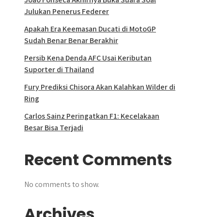
Julukan Penerus Federer
Apakah Era Keemasan Ducati di MotoGP
Sudah Benar Benar Berakhir
Persib Kena Denda AFC Usai Keributan
Suporter di Thailand
Fury Prediksi Chisora Akan Kalahkan Wilder di
Ring
Carlos Sainz Peringatkan F1: Kecelakaan
Besar Bisa Terjadi
Recent Comments
No comments to show.
Archives