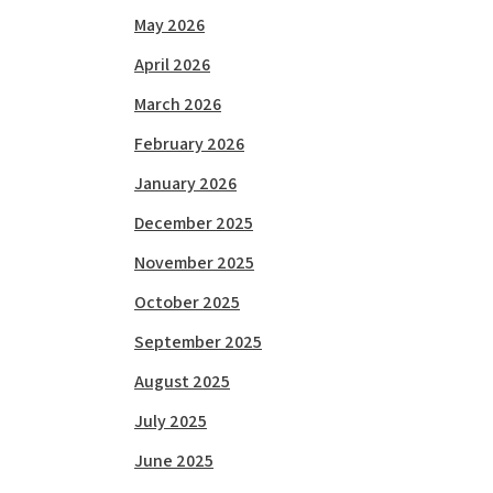
May 2026
April 2026
March 2026
February 2026
January 2026
December 2025
November 2025
October 2025
September 2025
August 2025
July 2025
June 2025