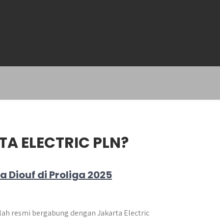
A ELECTRIC PLN?
Diouf di Proliga 2025
lah resmi bergabung dengan Jakarta Electric