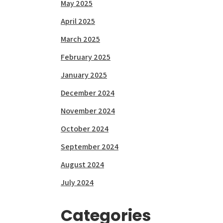
May 2025
April 2025
March 2025
February 2025
January 2025
December 2024
November 2024
October 2024
September 2024
August 2024
July 2024
Categories