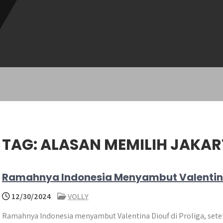
TAG:
ALASAN MEMILIH JAKART
Ramahnya Indonesia Menyambut Valentina 
12/30/2024
VOLLY
Ramahnya Indonesia menyambut Valentina Diouf di Proliga, sete