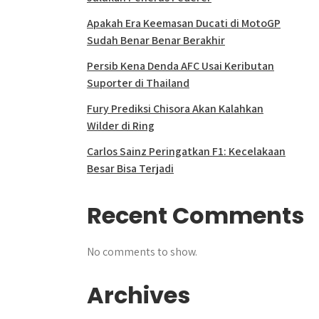
Apakah Era Keemasan Ducati di MotoGP
Sudah Benar Benar Berakhir
Persib Kena Denda AFC Usai Keributan
Suporter di Thailand
Fury Prediksi Chisora Akan Kalahkan
Wilder di Ring
Carlos Sainz Peringatkan F1: Kecelakaan
Besar Bisa Terjadi
Recent Comments
No comments to show.
Archives