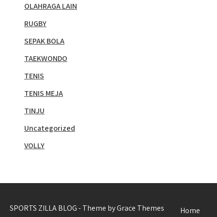
OLAHRAGA LAIN
RUGBY
SEPAK BOLA
TAEKWONDO
TENIS
TENIS MEJA
TINJU
Uncategorized
VOLLY
SPORTS ZILLA BLOG - Theme by Grace Themes
Home