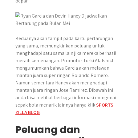
depan.
p
k
e
m
r
Keduanya akan tampil pada kartu pertarungan
yang sama, memungkinkan peluang untuk
menghadapi satu sama lain jika mereka berhasil
meraih kemenangan. Promotor Turki Alalshikh
mengumumkan bahwa Garcia akan melawan
mantan juara super ringan Rolando Romero.
Namun sementara Haney akan menghadapi
mantan juara ringan Jose Ramirez. Dibawah ini
anda bisa melihat berbagai informasi mengenai
sepak bola menarik lainnya hanya klik
SPORTS
ZILLA BLOG
.
Peluang dan