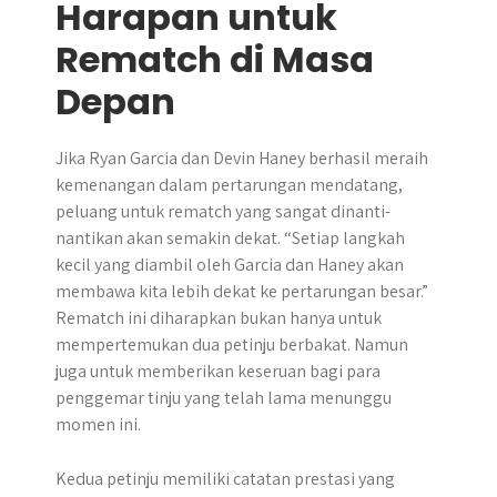
Harapan untuk
Rematch di Masa
Depan
​Jika Ryan Garcia dan Devin Haney berhasil meraih
kemenangan dalam pertarungan mendatang,
peluang untuk rematch yang sangat dinanti-
nantikan akan semakin dekat.​ “Setiap langkah
kecil yang diambil oleh Garcia dan Haney akan
membawa kita lebih dekat ke pertarungan besar.”
Rematch ini diharapkan bukan hanya untuk
mempertemukan dua petinju berbakat. Namun
juga untuk memberikan keseruan bagi para
penggemar tinju yang telah lama menunggu
momen ini.
Kedua petinju memiliki catatan prestasi yang