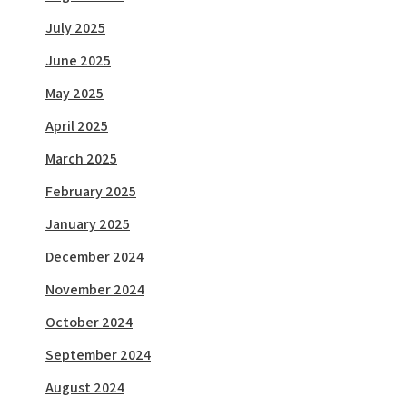
July 2025
June 2025
May 2025
April 2025
March 2025
February 2025
January 2025
December 2024
November 2024
October 2024
September 2024
August 2024