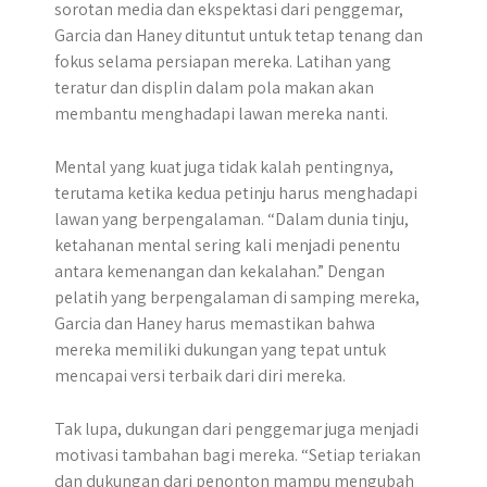
sorotan media dan ekspektasi dari penggemar,
Garcia dan Haney dituntut untuk tetap tenang dan
fokus selama persiapan mereka. Latihan yang
teratur dan displin dalam pola makan akan
membantu menghadapi lawan mereka nanti.
Mental yang kuat juga tidak kalah pentingnya,
terutama ketika kedua petinju harus menghadapi
lawan yang berpengalaman. “Dalam dunia tinju,
ketahanan mental sering kali menjadi penentu
antara kemenangan dan kekalahan.” Dengan
pelatih yang berpengalaman di samping mereka,
Garcia dan Haney harus memastikan bahwa
mereka memiliki dukungan yang tepat untuk
mencapai versi terbaik dari diri mereka.
Tak lupa, dukungan dari penggemar juga menjadi
motivasi tambahan bagi mereka. “Setiap teriakan
dan dukungan dari penonton mampu mengubah