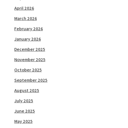
April 2026
March 2026
February 2026
January 2026
December 2025
November 2025
October 2025
September 2025
August 2025
July 2025
June 2025
May 2025