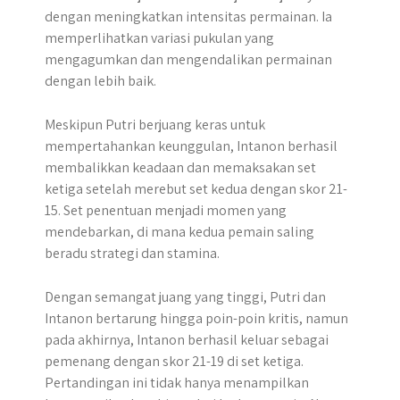
dengan meningkatkan intensitas permainan. Ia
memperlihatkan variasi pukulan yang
mengagumkan dan mengendalikan permainan
dengan lebih baik.
Meskipun Putri berjuang keras untuk
mempertahankan keunggulan, Intanon berhasil
membalikkan keadaan dan memaksakan set
ketiga setelah merebut set kedua dengan skor 21-
15. Set penentuan menjadi momen yang
mendebarkan, di mana kedua pemain saling
beradu strategi dan stamina.
Dengan semangat juang yang tinggi, Putri dan
Intanon bertarung hingga poin-poin kritis, namun
pada akhirnya, Intanon berhasil keluar sebagai
pemenang dengan skor 21-19 di set ketiga.
Pertandingan ini tidak hanya menampilkan