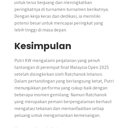
untuk terus berjuang dan meningkatkan
peringkatnya di turnamen-turnamen berikutnya.
Dengan kerja keras dan dedikasi, ia memiliki
potensi besar untuk mencapai peringkat yang
lebih tinggi di masa depan.
Kesimpulan
Putri KW mengalami perjalanan yang penuh
tantangan di perempat final Malaysia Open 2025
setelah disingkirkan oleh Ratchanok Intanon.
Dalam pertandingan yang berlangsung ketat, Putri
menunjukkan performa yang cukup baik dengan
beberapa momen gemilang. Namun Ratchanok
yang merupakan pemain berpengalaman berhasil
mengatasi tekanan dan memanfaatkan setiap
peluang untuk mengamankan kemenangan.