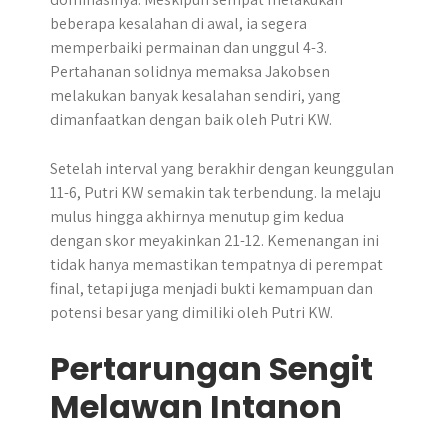
beberapa kesalahan di awal, ia segera
memperbaiki permainan dan unggul 4-3.
Pertahanan solidnya memaksa Jakobsen
melakukan banyak kesalahan sendiri, yang
dimanfaatkan dengan baik oleh Putri KW.
Setelah interval yang berakhir dengan keunggulan
11-6, Putri KW semakin tak terbendung. Ia melaju
mulus hingga akhirnya menutup gim kedua
dengan skor meyakinkan 21-12. Kemenangan ini
tidak hanya memastikan tempatnya di perempat
final, tetapi juga menjadi bukti kemampuan dan
potensi besar yang dimiliki oleh Putri KW.
Pertarungan Sengit
Melawan Intanon