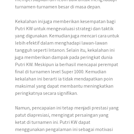
turnamen-turnamen besar di masa depan.
Kekalahan ini juga memberikan kesempatan bagi
Putri KW untuk mengevaluasi strategi dan taktik
yang digunakan. Kemudian juga mencari cara untuk
lebih efektif dalam menghadapi lawan-lawan
tangguh seperti Intanon. Selain itu, kekalahan ini
juga memberikan dampak pada peringkat dunia
Putri KW. Meskipun ia berhasil mencapai perempat
final di turnamen level Super 1000. Kemudian
kekalahan ini berarti ia tidak mendapatkan poin
maksimal yang dapat membantu meningkatkan
peringkatnya secara signifikan.
Namun, pencapaian ini tetap menjadi prestasi yang
patut diapresiasi, mengingat persaingan yang
ketat di turnamen ini. Putri KW dapat
menggunakan pengalaman ini sebagai motivasi