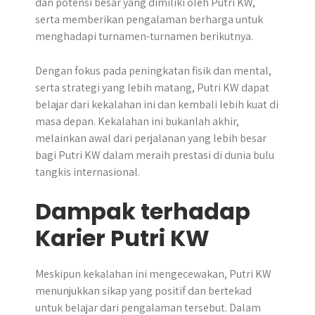
dan potensi besar yang dimiliki oleh Putri KW,
serta memberikan pengalaman berharga untuk
menghadapi turnamen-turnamen berikutnya.
Dengan fokus pada peningkatan fisik dan mental,
serta strategi yang lebih matang, Putri KW dapat
belajar dari kekalahan ini dan kembali lebih kuat di
masa depan. Kekalahan ini bukanlah akhir,
melainkan awal dari perjalanan yang lebih besar
bagi Putri KW dalam meraih prestasi di dunia bulu
tangkis internasional.
Dampak terhadap
Karier Putri KW
Meskipun kekalahan ini mengecewakan, Putri KW
menunjukkan sikap yang positif dan bertekad
untuk belajar dari pengalaman tersebut. Dalam