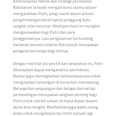
Keterampilan teknik dan strategi permainan
Ratchanok terbukti menjadi kunci utama dalam
mengalahkan Putri, yang masih dalam proses
pengembangan kariernya di panggung bulu
tangkis internasional. Meskipun hasil ini mungkin
mengecewakan bagi Putri dan para
penggemarnya. Lalu pengalaman bertanding
melawan pemain sekelas Ratchanok merupakan
pelajaran berharga bagi dirinya.
Dengan melihat sisi positif dari kekalahan ini, Putri
diharapkan dapat menganalisis permainan.
Namun juga meningkatkan kemampuannya untuk
menghadapi tantangan di turnamen mendatang.
Melanjutkan perjuangan dan belajar dari setiap
pertandingan merupakan langkah penting bagi
Putri untuk meraih sukses di masa depan dalam
dunia bulu tangkis. Manfaatkan juga waktu luang
anda untuk mengeksplorasi lebih banyak lagi