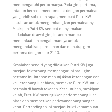
mempengaruhi performanya. Pada gim pertama,
Intanon berhasil mendominasi dengan permainan
yang lebih solid dan rapat, membuat Putri KW
kesulitan untuk mengembangkan permainannya.
Meskipun Putri KW sempat menyamakan
kedudukan di awal gim, Intanon mampu
memanfaatkan pengalamannya untuk
mengendalikan permainan dan menutup gim
pertama dengan skor 21-13.
Kesalahan sendiri yang dilakukan Putri KW juga
menjadi faktor yang mempengaruhi hasil gim
pertama ini. Intanon menunjukkan ketenangan dan
keuletan yang luar biasa, memaksa Putri KW untuk
bermain di bawah tekanan. Keseluruhan, meskipun
kalah, Putri KW menunjukkan performa yang luar
biasa dan memberikan perlawanan yang sangat
ketat. Pertandingan ini menjadi bukti kemampuan