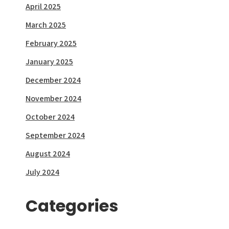
April 2025
March 2025
February 2025
January 2025
December 2024
November 2024
October 2024
September 2024
August 2024
July 2024
Categories