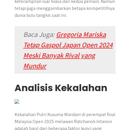
keterampilan luar biasa dari kedua pemain. Namun
tetapi juga menggambarkan betapa kompetitifnya
dunia bulu tangkis saat ini.
Baca Juga:
Gregoria Mariska
Tetap Gaspol Japan Open 2024
Meski Banyak Rival yang
Mundur
Analisis Kekalahan
Kekalahan Putri Kusuma Wardani di perempat final
Malaysia Open 2025 melawan Ratchanok Intanon
adalah hasil dari beberapa faktor kunci yang