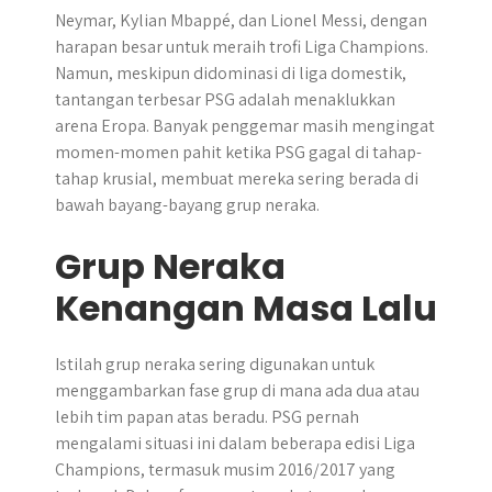
Neymar, Kylian Mbappé, dan Lionel Messi, dengan
harapan besar untuk meraih trofi Liga Champions.
Namun, meskipun didominasi di liga domestik,
tantangan terbesar PSG adalah menaklukkan
arena Eropa. Banyak penggemar masih mengingat
momen-momen pahit ketika PSG gagal di tahap-
tahap krusial, membuat mereka sering berada di
bawah bayang-bayang grup neraka.
Grup Neraka
Kenangan Masa Lalu
Istilah grup neraka sering digunakan untuk
menggambarkan fase grup di mana ada dua atau
lebih tim papan atas beradu. PSG pernah
mengalami situasi ini dalam beberapa edisi Liga
Champions, termasuk musim 2016/2017 yang