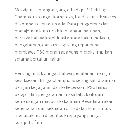
Meskipun tantangan yang dihadapi PSG di Liga
Champions sangat kompleks, fondasi untuk sukses
di kompetisi ini tetap ada. Para penggemar dan
manajemen klub tidak kehilangan harapan,
percaya bahwa kombinasi antara bakat individu,
pengalaman, dan strategi yang tepat dapat
membawa PSG meraih apa yang mereka impikan
selama bertahun-tahun.
Penting untuk diingat bahwa perjalanan menuju
kesuksesan di Liga Champions sering kali diwarnai
dengan kegagalan dan kekecewaan. PSG harus
belajar dari pengalaman masa lalu, baik dari
kemenangan maupun kekalahan. Kesadaran akan
kelemahan dan kekuatan diri adalah kunci untuk
menapak maju di pentas Eropa yang sangat
kompetitif ini.