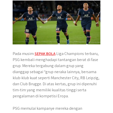
Pada musim
SEPAK BOLA
Liga Champions terbaru,
PSG kembali menghadapi tantangan berat di fase
grup. Mereka tergabung dalam grup yang
dianggap sebagai “grup neraka lainnya, bersama
klub-klub kuat seperti Manchester City, RB Leipzig,
dan Club Brugge. Di atas kertas, grup ini dipenuhi
tim-tim yang memiliki kualitas tinggi serta
pengalaman di kompetisi Eropa.
PSG memulai kampanye mereka dengan