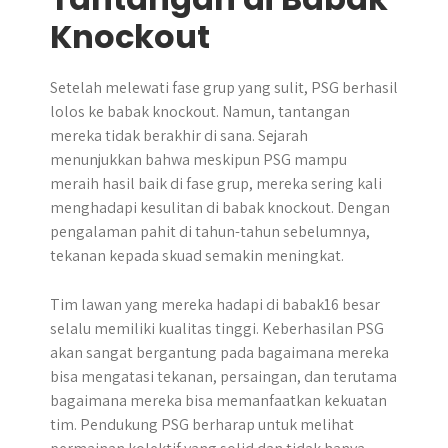
Knockout
Setelah melewati fase grup yang sulit, PSG berhasil
lolos ke babak knockout. Namun, tantangan
mereka tidak berakhir di sana. Sejarah
menunjukkan bahwa meskipun PSG mampu
meraih hasil baik di fase grup, mereka sering kali
menghadapi kesulitan di babak knockout. Dengan
pengalaman pahit di tahun-tahun sebelumnya,
tekanan kepada skuad semakin meningkat.
Tim lawan yang mereka hadapi di babak16 besar
selalu memiliki kualitas tinggi. Keberhasilan PSG
akan sangat bergantung pada bagaimana mereka
bisa mengatasi tekanan, persaingan, dan terutama
bagaimana mereka bisa memanfaatkan kekuatan
tim. Pendukung PSG berharap untuk melihat