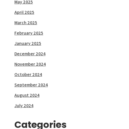
May 2025
April 2025
March 2025
February 2025
January 2025
December 2024
November 2024
October 2024
September 2024
August 2024
July 2024
Categories