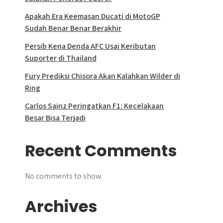
Apakah Era Keemasan Ducati di MotoGP
Sudah Benar Benar Berakhir
Persib Kena Denda AFC Usai Keributan
Suporter di Thailand
Fury Prediksi Chisora Akan Kalahkan Wilder di
Ring
Carlos Sainz Peringatkan F1: Kecelakaan
Besar Bisa Terjadi
Recent Comments
No comments to show.
Archives