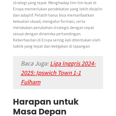
strategi yang tepat. Menghadap tim-tim kuat di
Eropa memerlukan pendekatan yang lebih disiplin
dan adaptif. Pelatih harus bisa memanfaatkan
kekuatan skuad, mengatur formasi, serta
melakukan perubahan strategis dengan cepat
sesuai dengan dinamika pertandingan.
Keberhasilan di Eropa sering kali ditentukan oleh
taktik yang tepat dan kebijakan di lapangan.
Baca Juga:
Liga Inggris 2024-
2025: Ipswich Town 1-1
Fulham
Harapan untuk
Masa Depan