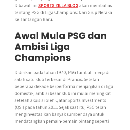
Dibawah ini
SPORTS ZILLA BLOG
akan membahas
tentang PSG di Liga Champions: Dari Grup Neraka
ke Tantangan Baru.
Awal Mula PSG dan
Ambisi Liga
Champions
Didirikan pada tahun 1970, PSG tumbuh menjadi
salah satu klub terbesar di Prancis. Setelah
beberapa dekade berperforma menjanjikan di liga
domestik, ambisi besar klub ini mulai meningkat
setelah akuisisi oleh Qatar Sports Investments
(QSI) pada tahun 2011. Sejak saat itu, PSG telah
menginvestasikan banyak sumber daya untuk
mendatangkan pemain-pemain bintang seperti