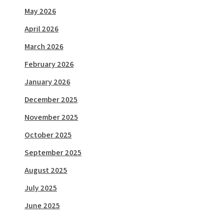
May 2026
April 2026
March 2026
February 2026
January 2026
December 2025
November 2025
October 2025
September 2025
August 2025
July 2025
June 2025