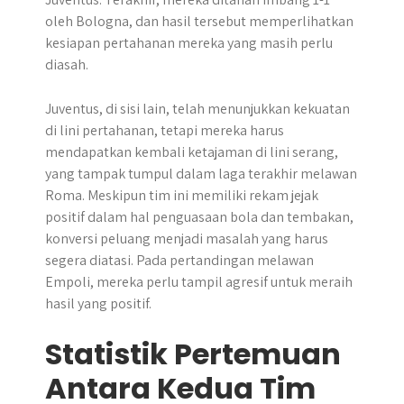
oleh Bologna, dan hasil tersebut memperlihatkan
kesiapan pertahanan mereka yang masih perlu
diasah.
Juventus, di sisi lain, telah menunjukkan kekuatan
di lini pertahanan, tetapi mereka harus
mendapatkan kembali ketajaman di lini serang,
yang tampak tumpul dalam laga terakhir melawan
Roma. Meskipun tim ini memiliki rekam jejak
positif dalam hal penguasaan bola dan tembakan,
konversi peluang menjadi masalah yang harus
segera diatasi. Pada pertandingan melawan
Empoli, mereka perlu tampil agresif untuk meraih
hasil yang positif.
Statistik Pertemuan
Antara Kedua Tim