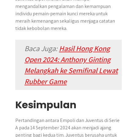
mengandalkan pengalaman dan kemampuan
individu pemain-pemain kunci mereka untuk
meraih kemenangan sekaligus menjaga catatan
tidak kebobolan mereka.
Baca Juga:
Hasil Hong Kong
Open 2024: Anthony Ginting
Melangkah ke Semifinal Lewat
Rubber Game
Kesimpulan
Pertandingan antara Empoli dan Juventus di Serie
A pada 14 September 2024 akan menjadi ajang
penting bagi kedua tim. Juventus berusaha untuk