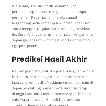
Di sisi lain, Juventus perlu menampilkan
permainan agresif dan mengendalikan tempo
permainan. Keberhasilan mereka sangat
bergantung pada kemampuan Locatelli dan Luiz
untuk mengontrol jalannya pertandingan. Selain
itu, Dusan Vlahovic harus menemukan ketajaman di
depan gawang untuk memastikan Juventus meraih
tiga poin penuh.
Prediksi Hasil Akhir
Melihat performa, statistik pertemuan, dan kondisi
kedua tim, pertandingan ini diharapkan menjadi
laga yang kompetitif. ​Meskipun Empoli bermain di
depan pendukung home crowd, Juventus tetap
diunggulkan untuk meraih kemenangan.​ Prediksi
untuk laga ini adalah Empoli 1 – 2 Juventus.
Juventus diperkirakan akan mampu