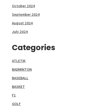
October 2024
September 2024
August 2024
July 2024
Categories
ATLETIK
BADMINTON
BASEBALL
BASKET
F1
GOLF