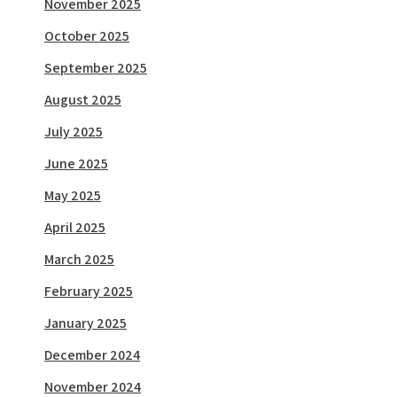
November 2025
October 2025
September 2025
August 2025
July 2025
June 2025
May 2025
April 2025
March 2025
February 2025
January 2025
December 2024
November 2024