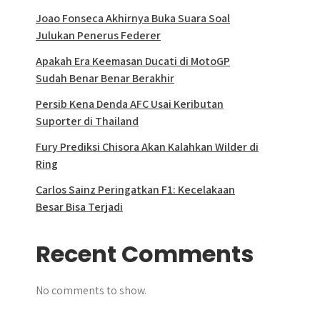
Joao Fonseca Akhirnya Buka Suara Soal
Julukan Penerus Federer
Apakah Era Keemasan Ducati di MotoGP
Sudah Benar Benar Berakhir
Persib Kena Denda AFC Usai Keributan
Suporter di Thailand
Fury Prediksi Chisora Akan Kalahkan Wilder di
Ring
Carlos Sainz Peringatkan F1: Kecelakaan
Besar Bisa Terjadi
Recent Comments
No comments to show.