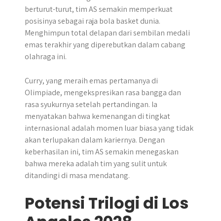
berturut-turut, tim AS semakin memperkuat
posisinya sebagai raja bola basket dunia.
Menghimpun total delapan dari sembilan medali
emas terakhir yang diperebutkan dalam cabang
olahraga ini.
Curry, yang meraih emas pertamanya di
Olimpiade, mengekspresikan rasa bangga dan
rasa syukurnya setelah pertandingan. Ia
menyatakan bahwa kemenangan di tingkat
internasional adalah momen luar biasa yang tidak
akan terlupakan dalam kariernya. Dengan
keberhasilan ini, tim AS semakin menegaskan
bahwa mereka adalah tim yang sulit untuk
ditandingi di masa mendatang.
Potensi Trilogi di Los