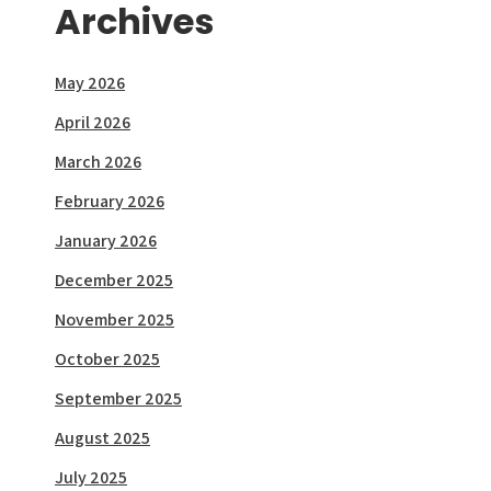
Archives
May 2026
April 2026
March 2026
February 2026
January 2026
December 2025
November 2025
October 2025
September 2025
August 2025
July 2025