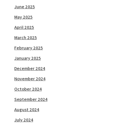
June 2025
May 2025
April 2025
March 2025
February 2025
January 2025
December 2024
November 2024
October 2024
September 2024
August 2024
July 2024