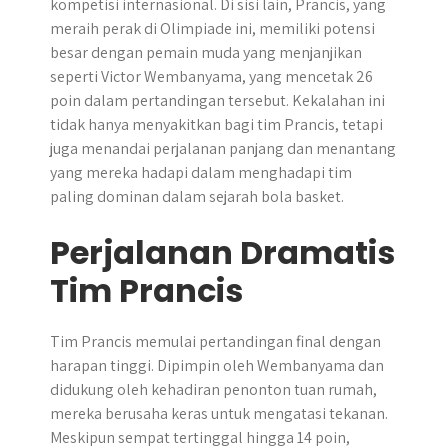
kompetisi internasional. Di sisi lain, Prancis, yang
meraih perak di Olimpiade ini, memiliki potensi
besar dengan pemain muda yang menjanjikan
seperti Victor Wembanyama, yang mencetak 26
poin dalam pertandingan tersebut. Kekalahan ini
tidak hanya menyakitkan bagi tim Prancis, tetapi
juga menandai perjalanan panjang dan menantang
yang mereka hadapi dalam menghadapi tim
paling dominan dalam sejarah bola basket.
Perjalanan Dramatis
Tim Prancis
Tim Prancis memulai pertandingan final dengan
harapan tinggi. Dipimpin oleh Wembanyama dan
didukung oleh kehadiran penonton tuan rumah,
mereka berusaha keras untuk mengatasi tekanan.
Meskipun sempat tertinggal hingga 14 poin,