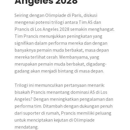
Angeles 2028
Seiring dengan Olimpiade di Paris, diskusi
mengenai potensi trilogi antara Tim AS dan
Prancis di Los Angeles 2028 semakin menghangat.
Tim Prancis menunjukkan peningkatan yang
signifikan dalam performa mereka dan dengan
banyaknya pemain muda berbakat, masa depan
mereka terlihat cerah. Wembanyama, yang
merupakan pemain muda berbakat, digadang-
gadang akan menjadi bintang di masa depan.
Trilogi ini memunculkan pertanyaan menarik:
bisakah Prancis menantang dominasi AS di Los
Angeles? Dengan meningkatkan pengalaman dan
performa tim. Ditambah dengan dukungan penuh
dari suporter di rumah, Prancis memiliki peluang
untuk menciptakan kejutan di Olimpiade
mendatang.