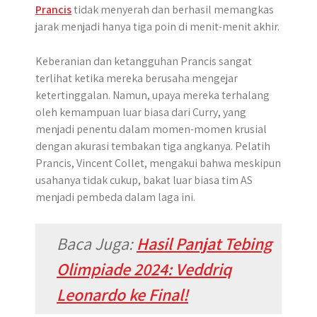
Prancis
tidak menyerah dan berhasil memangkas
jarak menjadi hanya tiga poin di menit-menit akhir.
Keberanian dan ketangguhan Prancis sangat
terlihat ketika mereka berusaha mengejar
ketertinggalan. Namun, upaya mereka terhalang
oleh kemampuan luar biasa dari Curry, yang
menjadi penentu dalam momen-momen krusial
dengan akurasi tembakan tiga angkanya. Pelatih
Prancis, Vincent Collet, mengakui bahwa meskipun
usahanya tidak cukup, bakat luar biasa tim AS
menjadi pembeda dalam laga ini.
Baca Juga:
Hasil Panjat Tebing
Olimpiade 2024: Veddriq
Leonardo ke Final!