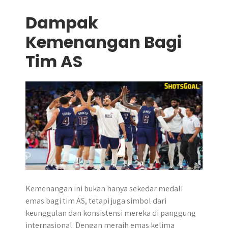
Dampak
Kemenangan Bagi
Tim AS
​Kemenangan ini bukan hanya sekedar medali
emas bagi tim AS, tetapi juga simbol dari
keunggulan dan konsistensi mereka di panggung
internasional. Dengan meraih emas kelima