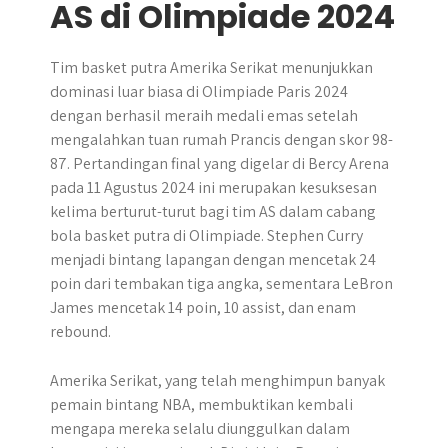
AS di Olimpiade 2024
Tim basket putra Amerika Serikat menunjukkan
dominasi luar biasa di Olimpiade Paris 2024
dengan berhasil meraih medali emas setelah
mengalahkan tuan rumah Prancis dengan skor 98-
87. Pertandingan final yang digelar di Bercy Arena
pada 11 Agustus 2024 ini merupakan kesuksesan
kelima berturut-turut bagi tim AS dalam cabang
bola basket putra di Olimpiade. Stephen Curry
menjadi bintang lapangan dengan mencetak 24
poin dari tembakan tiga angka, sementara LeBron
James mencetak 14 poin, 10 assist, dan enam
rebound.
Amerika Serikat, yang telah menghimpun banyak
pemain bintang NBA, membuktikan kembali
mengapa mereka selalu diunggulkan dalam