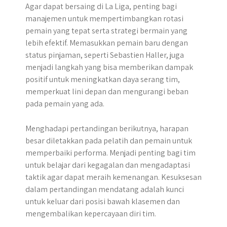
Agar dapat bersaing di La Liga, penting bagi
manajemen untuk mempertimbangkan rotasi
pemain yang tepat serta strategi bermain yang
lebih efektif. Memasukkan pemain baru dengan
status pinjaman, seperti Sebastien Haller, juga
menjadi langkah yang bisa memberikan dampak
positif untuk meningkatkan daya serang tim,
memperkuat lini depan dan mengurangi beban
pada pemain yang ada.
Menghadapi pertandingan berikutnya, harapan
besar diletakkan pada pelatih dan pemain untuk
memperbaiki performa. Menjadi penting bagi tim
untuk belajar dari kegagalan dan mengadaptasi
taktik agar dapat meraih kemenangan. Kesuksesan
dalam pertandingan mendatang adalah kunci
untuk keluar dari posisi bawah klasemen dan
mengembalikan kepercayaan diri tim.