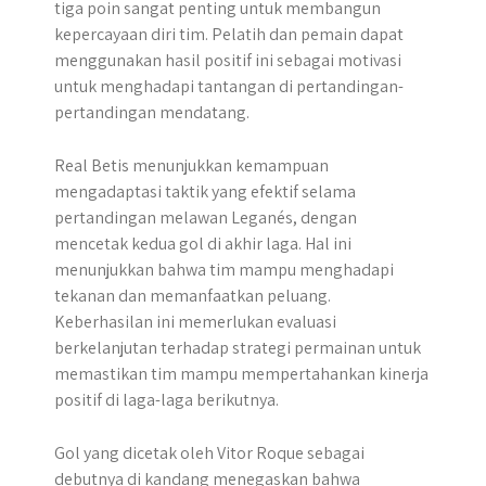
tiga poin sangat penting untuk membangun
kepercayaan diri tim. Pelatih dan pemain dapat
menggunakan hasil positif ini sebagai motivasi
untuk menghadapi tantangan di pertandingan-
pertandingan mendatang.
Real Betis menunjukkan kemampuan
mengadaptasi taktik yang efektif selama
pertandingan melawan Leganés, dengan
mencetak kedua gol di akhir laga. Hal ini
menunjukkan bahwa tim mampu menghadapi
tekanan dan memanfaatkan peluang.
Keberhasilan ini memerlukan evaluasi
berkelanjutan terhadap strategi permainan untuk
memastikan tim mampu mempertahankan kinerja
positif di laga-laga berikutnya.
Gol yang dicetak oleh Vitor Roque sebagai
debutnya di kandang menegaskan bahwa