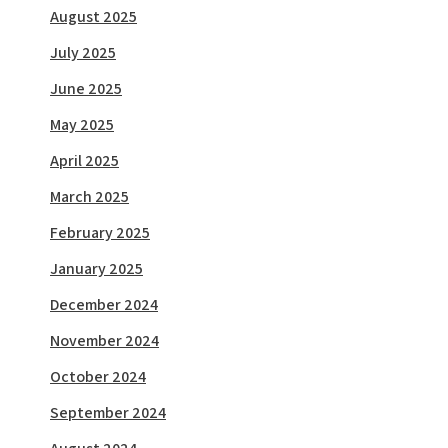
August 2025
July 2025
June 2025
May 2025
April 2025
March 2025
February 2025
January 2025
December 2024
November 2024
October 2024
September 2024