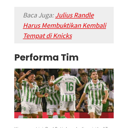
Baca Juga:
Julius Randle
Harus Membuktikan Kembali
Tempat di Knicks
Performa Tim