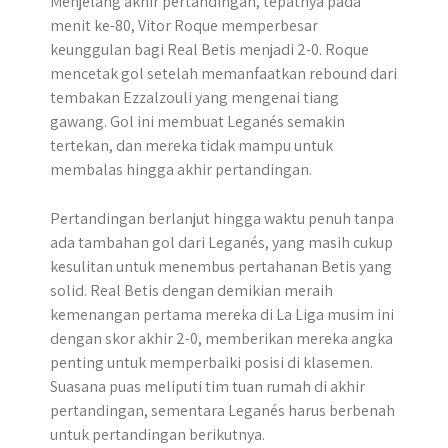
Menjelang akhir pertandingan, tepatnya pada
menit ke-80, Vitor Roque memperbesar
keunggulan bagi Real Betis menjadi 2-0. Roque
mencetak gol setelah memanfaatkan rebound dari
tembakan Ezzalzouli yang mengenai tiang
gawang. Gol ini membuat Leganés semakin
tertekan, dan mereka tidak mampu untuk
membalas hingga akhir pertandingan.
Pertandingan berlanjut hingga waktu penuh tanpa
ada tambahan gol dari Leganés, yang masih cukup
kesulitan untuk menembus pertahanan Betis yang
solid. Real Betis dengan demikian meraih
kemenangan pertama mereka di La Liga musim ini
dengan skor akhir 2-0, memberikan mereka angka
penting untuk memperbaiki posisi di klasemen.
Suasana puas meliputi tim tuan rumah di akhir
pertandingan, sementara Leganés harus berbenah
untuk pertandingan berikutnya.