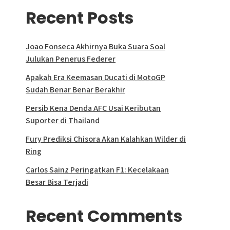
Recent Posts
Joao Fonseca Akhirnya Buka Suara Soal
Julukan Penerus Federer
Apakah Era Keemasan Ducati di MotoGP
Sudah Benar Benar Berakhir
Persib Kena Denda AFC Usai Keributan
Suporter di Thailand
Fury Prediksi Chisora Akan Kalahkan Wilder di
Ring
Carlos Sainz Peringatkan F1: Kecelakaan
Besar Bisa Terjadi
Recent Comments