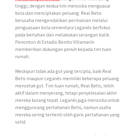
tinggi, dengan kedua tim mencoba menguasai
bola dan menciptakan peluang. Real Betis
berusaha mengendalikan permainan melalui
penguasaan bola sementara Leganés berfokus
pada bertahan dan melakukan serangan balik.
Penonton di Estadio Benito Villamarín
memberikan dukungan penuh kepada tim tuan
rumah.
Meskipun tidak ada gol yang tercipta, baik Real
Betis maupun Leganés memiliki beberapa peluang
mencetak gol. Tim tuan rumah, Real Betis, lebih
aktif dalam menyerang, tetapi penyelesaian akhir
mereka kurang tepat. Leganés juga mencoba untuk
mengguncang pertahanan Betis, namun usaha
mereka sering terhenti oleh garis pertahanan yang
solid.