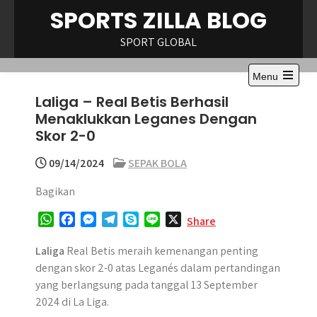
Skip
SPORTS ZILLA BLOG
to
content
SPORT GLOBAL
Menu
Open
Laliga – Real Betis Berhasil
the
main
Menaklukkan Leganes Dengan
menu
Skor 2-0
09/14/2024
SEPAK BOLA
Bagikan
W
F
M
T
S
L
X
Share
h
a
e
e
k
i
a
c
s
l
y
n
Laliga
Real Betis meraih kemenangan penting
t
e
s
e
p
e
dengan skor 2-0 atas Leganés dalam pertandingan
s
b
e
g
e
yang berlangsung pada tanggal 13 September
A
o
n
r
2024 di La Liga.
p
o
g
a