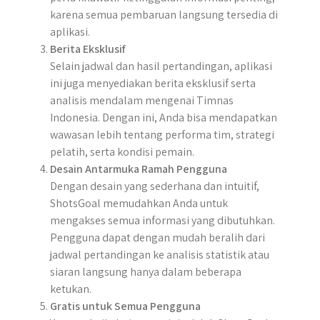
karena semua pembaruan langsung tersedia di
aplikasi.
Berita Eksklusif
Selain jadwal dan hasil pertandingan, aplikasi
ini juga menyediakan berita eksklusif serta
analisis mendalam mengenai Timnas
Indonesia. Dengan ini, Anda bisa mendapatkan
wawasan lebih tentang performa tim, strategi
pelatih, serta kondisi pemain.
Desain Antarmuka Ramah Pengguna
Dengan desain yang sederhana dan intuitif,
ShotsGoal memudahkan Anda untuk
mengakses semua informasi yang dibutuhkan.
Pengguna dapat dengan mudah beralih dari
jadwal pertandingan ke analisis statistik atau
siaran langsung hanya dalam beberapa
ketukan.
Gratis untuk Semua Pengguna