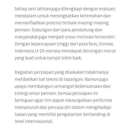
Setiap sesi latihan juga dilengkapi dengan evaluasi
mendalam untuk meningkatkan kelemahan dan
memanfaatkan potensi terbaik masing-masing
pemain. Dukungan dari para pendukung dan
masyarakat juga menjadi unsur motivasi tersendiri.
Dengan kepercayaan tinggi dari para fans, timnas
Indonesia U-20 merasa mendapat dorongan moral
yang kuat untuk tampil lebih baik.
Kegiatan persiapan yang dilakukan tidak hanya
melibatkan hal teknis di lapangan. Namun juga
upaya membangun semangat kebersamaan dan
sinergi antar pemain. Semua persiapan ini
bertujuan agar tim dapat menunjukkan performa
menyeluruh dan percaya diri dalam menghadapi
lawan yang memiliki pengalaman bertanding di
level internasional.