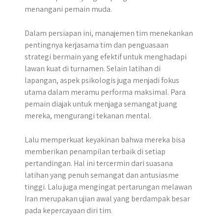
menangani pemain muda.
Dalam persiapan ini, manajemen tim menekankan
pentingnya kerjasama tim dan penguasaan
strategi bermain yang efektif untuk menghadapi
lawan kuat di turnamen. Selain latihan di
lapangan, aspek psikologis juga menjadi fokus
utama dalam meramu performa maksimal. Para
pemain diajak untuk menjaga semangat juang
mereka, mengurangi tekanan mental.
Lalu memperkuat keyakinan bahwa mereka bisa
memberikan penampilan terbaik di setiap
pertandingan. Hal ini tercermin dari suasana
latihan yang penuh semangat dan antusiasme
tinggi. Lalu juga mengingat pertarungan melawan
Iran merupakan ujian awal yang berdampak besar
pada kepercayaan diri tim.