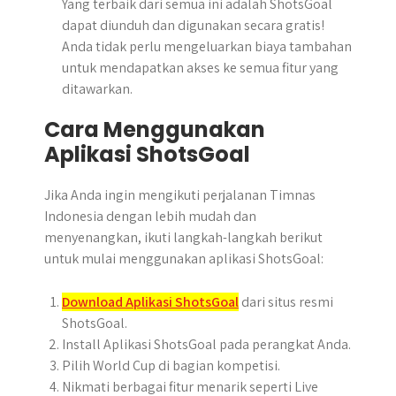
Yang terbaik dari semua ini adalah ShotsGoal
dapat diunduh dan digunakan secara gratis!
Anda tidak perlu mengeluarkan biaya tambahan
untuk mendapatkan akses ke semua fitur yang
ditawarkan.
Cara Menggunakan
Aplikasi ShotsGoal
Jika Anda ingin mengikuti perjalanan Timnas
Indonesia dengan lebih mudah dan
menyenangkan, ikuti langkah-langkah berikut
untuk mulai menggunakan aplikasi ShotsGoal:
Download Aplikasi ShotsGoal
dari situs resmi
ShotsGoal.
Install Aplikasi ShotsGoal pada perangkat Anda.
Pilih World Cup di bagian kompetisi.
Nikmati berbagai fitur menarik seperti Live