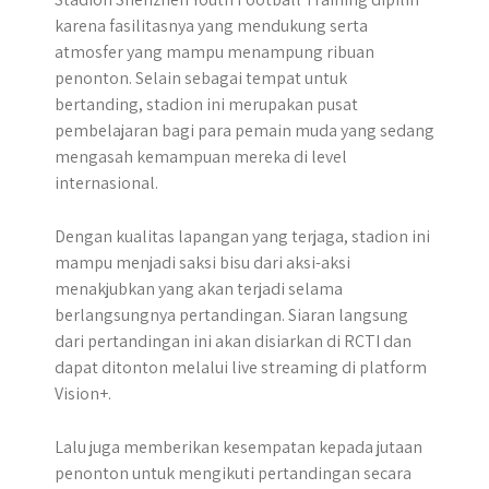
karena fasilitasnya yang mendukung serta
atmosfer yang mampu menampung ribuan
penonton. Selain sebagai tempat untuk
bertanding, stadion ini merupakan pusat
pembelajaran bagi para pemain muda yang sedang
mengasah kemampuan mereka di level
internasional.
Dengan kualitas lapangan yang terjaga, stadion ini
mampu menjadi saksi bisu dari aksi-aksi
menakjubkan yang akan terjadi selama
berlangsungnya pertandingan. Siaran langsung
dari pertandingan ini akan disiarkan di RCTI dan
dapat ditonton melalui live streaming di platform
Vision+.
Lalu juga memberikan kesempatan kepada jutaan
penonton untuk mengikuti pertandingan secara