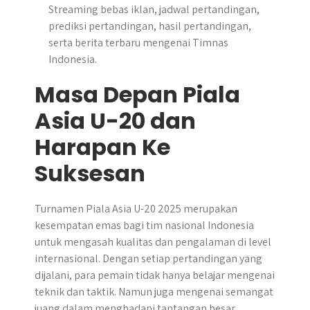
Streaming bebas iklan, jadwal pertandingan,
prediksi pertandingan, hasil pertandingan,
serta berita terbaru mengenai Timnas
Indonesia.
Masa Depan Piala
Asia U-20 dan
Harapan Ke
Suksesan
Turnamen Piala Asia U-20 2025 merupakan
kesempatan emas bagi tim nasional Indonesia
untuk mengasah kualitas dan pengalaman di level
internasional. Dengan setiap pertandingan yang
dijalani, para pemain tidak hanya belajar mengenai
teknik dan taktik. Namun juga mengenai semangat
juang dalam menghadapi tantangan besar.