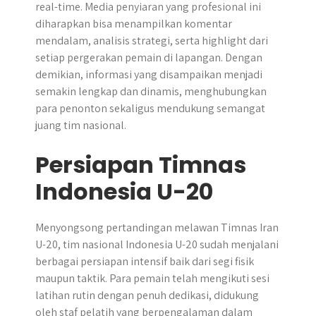
real-time. Media penyiaran yang profesional ini
diharapkan bisa menampilkan komentar
mendalam, analisis strategi, serta highlight dari
setiap pergerakan pemain di lapangan. Dengan
demikian, informasi yang disampaikan menjadi
semakin lengkap dan dinamis, menghubungkan
para penonton sekaligus mendukung semangat
juang tim nasional.
Persiapan Timnas
Indonesia U-20
Menyongsong pertandingan melawan Timnas Iran
U-20, tim nasional Indonesia U-20 sudah menjalani
berbagai persiapan intensif baik dari segi fisik
maupun taktik. Para pemain telah mengikuti sesi
latihan rutin dengan penuh dedikasi, didukung
oleh staf pelatih yang berpengalaman dalam