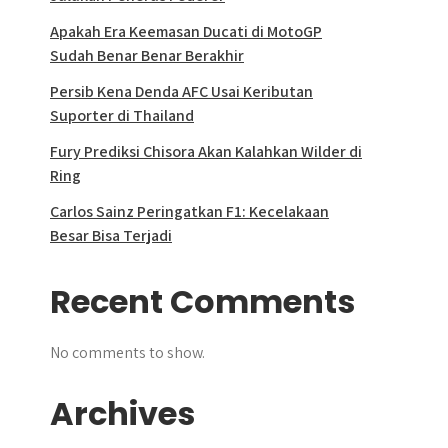
Apakah Era Keemasan Ducati di MotoGP
Sudah Benar Benar Berakhir
Persib Kena Denda AFC Usai Keributan
Suporter di Thailand
Fury Prediksi Chisora Akan Kalahkan Wilder di
Ring
Carlos Sainz Peringatkan F1: Kecelakaan
Besar Bisa Terjadi
Recent Comments
No comments to show.
Archives