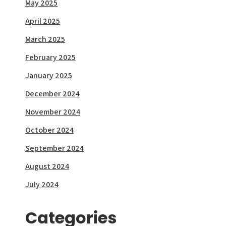
May 2025
April 2025
March 2025
February 2025
January 2025
December 2024
November 2024
October 2024
September 2024
August 2024
July 2024
Categories