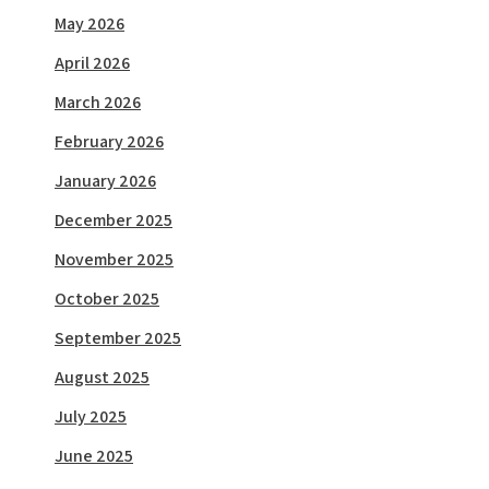
May 2026
April 2026
March 2026
February 2026
January 2026
December 2025
November 2025
October 2025
September 2025
August 2025
July 2025
June 2025