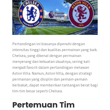
r
Pertandingan ini biasanya dipenuhi dengan
intensitas tinggi dan kualitas permainan yang baik.
Chelsea, yang dikenal dengan permainan
menyerang dan kekuatan skuatnya, sering kali
menjadi favorit dalam pertandingan melawan
Aston Villa. Namun, Aston Villa, dengan strategi
permainan yang disiplin dan pemain-pemain
berbakat, dapat memberikan tantangan berat bagi
tim-tim besar seperti Chelsea.
Pertemuan Tim