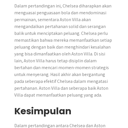
Dalam pertandingan ini, Chelsea diharapkan akan
menguasai penguasaan bola dan mendominasi
permainan, sementara Aston Villa akan
mengandalkan pertahanan solid dan serangan
balik untuk menciptakan peluang. Chelsea perlu
memastikan bahwa mereka memanfaatkan setiap
peluang dengan baik dan menghindari kesalahan
yang bisa dimanfaatkan oleh Aston Villa. Di sisi
lain, Aston Villa harus tetap disiplin dalam
bertahan dan mencari momen-momen strategis
untuk menyerang. Hasil akhir akan bergantung
pada seberapa efektif Chelsea dalam mengatasi
pertahanan. Aston Villa dan seberapa baik Aston
Villa dapat memanfaatkan peluang yang ada.
Kesimpulan
Dalam pertandingan antara Chelsea dan Aston