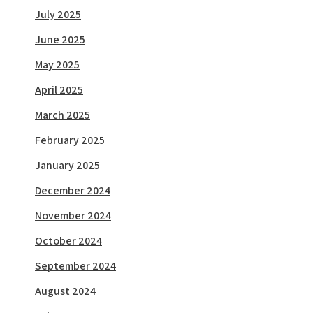
July 2025
June 2025
May 2025
April 2025
March 2025
February 2025
January 2025
December 2024
November 2024
October 2024
September 2024
August 2024