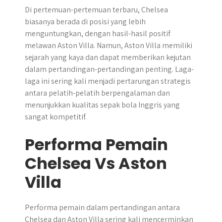
Di pertemuan-pertemuan terbaru, Chelsea
biasanya berada di posisi yang lebih
menguntungkan, dengan hasil-hasil positif
melawan Aston Villa. Namun, Aston Villa memiliki
sejarah yang kaya dan dapat memberikan kejutan
dalam pertandingan-pertandingan penting. Laga-
laga ini sering kali menjadi pertarungan strategis
antara pelatih-pelatih berpengalaman dan
menunjukkan kualitas sepak bola Inggris yang
sangat kompetitif.
Performa Pemain
Chelsea Vs Aston
Villa
Performa pemain dalam pertandingan antara
Chelsea dan Aston Villa sering kali mencerminkan