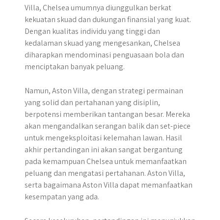
Villa, Chelsea umumnya diunggulkan berkat
kekuatan skuad dan dukungan finansial yang kuat.
Dengan kualitas individu yang tinggi dan
kedalaman skuad yang mengesankan, Chelsea
diharapkan mendominasi penguasaan bola dan
menciptakan banyak peluang.
Namun, Aston Villa, dengan strategi permainan
yang solid dan pertahanan yang disiplin,
berpotensi memberikan tantangan besar. Mereka
akan mengandalkan serangan balik dan set-piece
untuk mengeksploitasi kelemahan lawan. Hasil
akhir pertandingan ini akan sangat bergantung
pada kemampuan Chelsea untuk memanfaatkan
peluang dan mengatasi pertahanan. Aston Villa,
serta bagaimana Aston Villa dapat memanfaatkan
kesempatan yang ada.