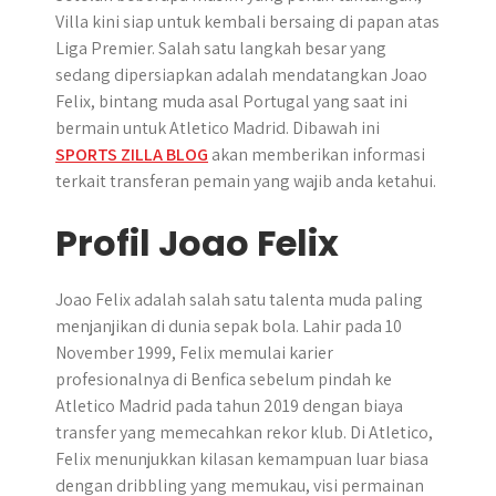
Villa kini siap untuk kembali bersaing di papan atas
Liga Premier. Salah satu langkah besar yang
sedang dipersiapkan adalah mendatangkan Joao
Felix, bintang muda asal Portugal yang saat ini
bermain untuk Atletico Madrid. Dibawah ini
SPORTS ZILLA BLOG
akan memberikan informasi
terkait transferan pemain yang wajib anda ketahui.
Profil Joao Felix
Joao Felix adalah salah satu talenta muda paling
menjanjikan di dunia sepak bola. Lahir pada 10
November 1999, Felix memulai karier
profesionalnya di Benfica sebelum pindah ke
Atletico Madrid pada tahun 2019 dengan biaya
transfer yang memecahkan rekor klub. Di Atletico,
Felix menunjukkan kilasan kemampuan luar biasa
dengan dribbling yang memukau, visi permainan