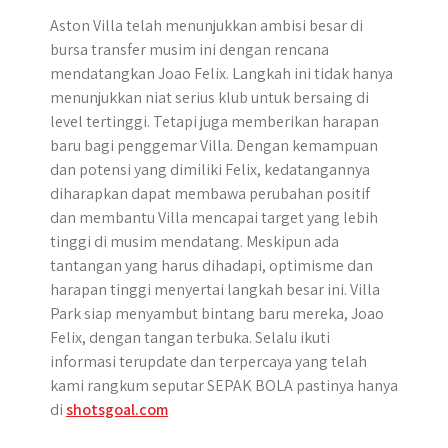
Aston Villa telah menunjukkan ambisi besar di
bursa transfer musim ini dengan rencana
mendatangkan Joao Felix. Langkah ini tidak hanya
menunjukkan niat serius klub untuk bersaing di
level tertinggi. Tetapi juga memberikan harapan
baru bagi penggemar Villa. Dengan kemampuan
dan potensi yang dimiliki Felix, kedatangannya
diharapkan dapat membawa perubahan positif
dan membantu Villa mencapai target yang lebih
tinggi di musim mendatang. Meskipun ada
tantangan yang harus dihadapi, optimisme dan
harapan tinggi menyertai langkah besar ini. Villa
Park siap menyambut bintang baru mereka, Joao
Felix, dengan tangan terbuka. Selalu ikuti
informasi terupdate dan terpercaya yang telah
kami rangkum seputar SEPAK BOLA pastinya hanya
di
shotsgoal.com