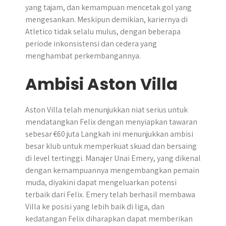
yang tajam, dan kemampuan mencetak gol yang
mengesankan. Meskipun demikian, kariernya di
Atletico tidak selalu mulus, dengan beberapa
periode inkonsistensi dan cedera yang
menghambat perkembangannya.
Ambisi Aston Villa
Aston Villa telah menunjukkan niat serius untuk
mendatangkan Felix dengan menyiapkan tawaran
sebesar €60 juta Langkah ini menunjukkan ambisi
besar klub untuk memperkuat skuad dan bersaing
di level tertinggi. Manajer Unai Emery, yang dikenal
dengan kemampuannya mengembangkan pemain
muda, diyakini dapat mengeluarkan potensi
terbaik dari Felix. Emery telah berhasil membawa
Villa ke posisi yang lebih baik di liga, dan
kedatangan Felix diharapkan dapat memberikan