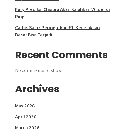
Fury Prediksi Chisora Akan Kalahkan Wilder di
Ring
Carlos Sainz Peringatkan F1: Kecelakaan
Besar Bisa Terjadi
Recent Comments
No comments to show.
Archives
May 2026
April 2026
March 2026