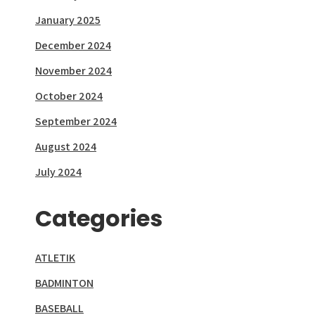
January 2025
December 2024
November 2024
October 2024
September 2024
August 2024
July 2024
Categories
ATLETIK
BADMINTON
BASEBALL