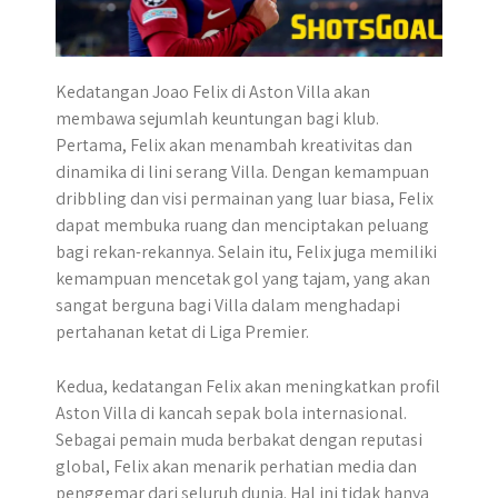
Kedatangan Joao Felix di Aston Villa akan
membawa sejumlah keuntungan bagi klub.
Pertama, Felix akan menambah kreativitas dan
dinamika di lini serang Villa. Dengan kemampuan
dribbling dan visi permainan yang luar biasa, Felix
dapat membuka ruang dan menciptakan peluang
bagi rekan-rekannya. Selain itu, Felix juga memiliki
kemampuan mencetak gol yang tajam, yang akan
sangat berguna bagi Villa dalam menghadapi
pertahanan ketat di Liga Premier.
Kedua, kedatangan Felix akan meningkatkan profil
Aston Villa di kancah sepak bola internasional.
Sebagai pemain muda berbakat dengan reputasi
global, Felix akan menarik perhatian media dan
penggemar dari seluruh dunia. Hal ini tidak hanya