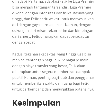
dihadapi. Pertama, adaptasi Felix ke Liga Premier
bisa menjadi tantangan tersendiri. Liga Premier
dikenal dengan intensitas dan fisikalitasnya yang
tinggi, dan Felix perlu waktu untuk menyesuaikan
diri dengan gaya permainan ini. Namun, dengan
dukungan dari rekan-rekan setim dan bimbingan
dari Emery, Felix diharapkan dapat beradaptasi
dengan cepat.
Kedua, tekanan ekspektasi yang tinggi juga bisa
menjadi tantangan bagi Felix. Sebagai pemain
dengan biaya transfer yang besar, Felix akan
diharapkan untuk segera memberikan dampak
positif. Namun, penting bagi klub dan penggemar
untuk memberikan waktu dan ruang bagi Felix
untuk berkembang dan menunjukkan potensinya.
Kesimpulan