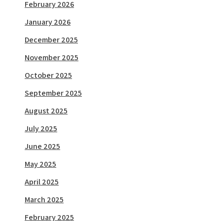
February 2026
January 2026
December 2025
November 2025
October 2025
September 2025
August 2025
July 2025
June 2025
May 2025
April 2025
March 2025
February 2025