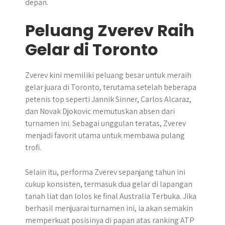
depan.
Peluang Zverev Raih
Gelar di Toronto
Zverev kini memiliki peluang besar untuk meraih
gelar juara di Toronto, terutama setelah beberapa
petenis top seperti Jannik Sinner, Carlos Alcaraz,
dan Novak Djokovic memutuskan absen dari
turnamen ini. Sebagai unggulan teratas, Zverev
menjadi favorit utama untuk membawa pulang
trofi.
Selain itu, performa Zverev sepanjang tahun ini
cukup konsisten, termasuk dua gelar di lapangan
tanah liat dan lolos ke final Australia Terbuka. Jika
berhasil menjuarai turnamen ini, ia akan semakin
memperkuat posisinya di papan atas ranking ATP