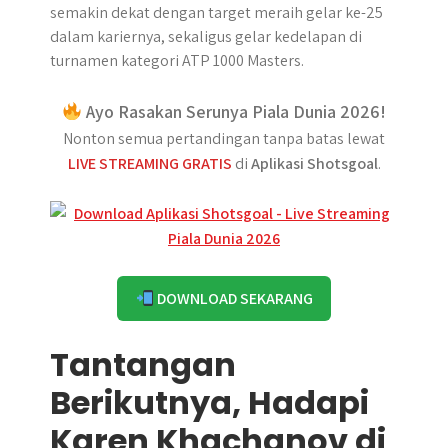
semakin dekat dengan target meraih gelar ke-25
dalam kariernya, sekaligus gelar kedelapan di
turnamen kategori ATP 1000 Masters.
Ayo Rasakan Serunya Piala Dunia 2026!
Nonton semua pertandingan tanpa batas lewat
LIVE STREAMING GRATIS
di
Aplikasi Shotsgoal
.
DOWNLOAD SEKARANG
Tantangan
Berikutnya, Hadapi
Karen Khachanov di