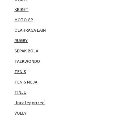
KRIKET
MOTO GP
OLAHRAGA LAIN
RUGBY
SEPAK BOLA
TAEKWONDO
TENIS
TENIS MEJA
TINJU
Uncategorized
VOLLY